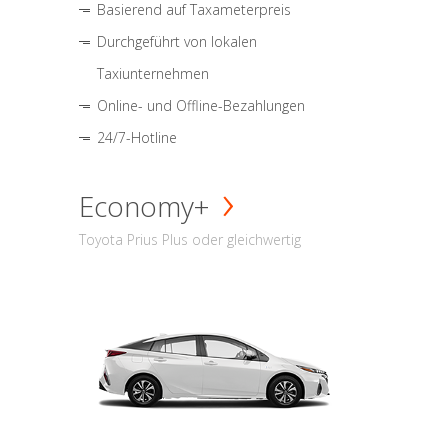
Basierend auf Taxameterpreis
Durchgeführt von lokalen
Taxiunternehmen
Online- und Offline-Bezahlungen
24/7-Hotline
Economy+
Toyota Prius Plus oder gleichwertig