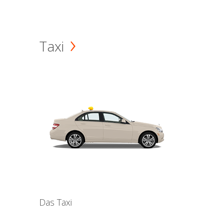
Taxi
Das Taxi