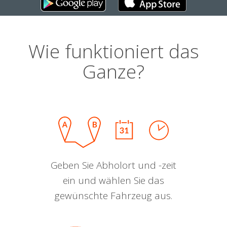
Wie funktioniert das
Ganze?
Geben Sie Abholort und -zeit
ein und wählen Sie das
gewünschte Fahrzeug aus.