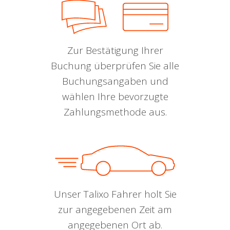
Zur Bestätigung Ihrer
Buchung überprüfen Sie alle
Buchungsangaben und
wählen Ihre bevorzugte
Zahlungsmethode aus.
Unser Talixo Fahrer holt Sie
zur angegebenen Zeit am
angegebenen Ort ab.