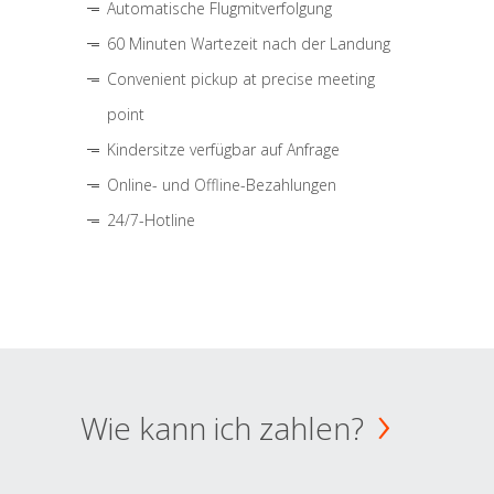
Automatische Flugmitverfolgung
60 Minuten Wartezeit nach der Landung
Convenient pickup at precise meeting
point
Kindersitze verfügbar auf Anfrage
Online- und Offline-Bezahlungen
24/7-Hotline
Wie kann ich zahlen?