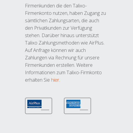
Firmenkunden die den Talixo-
Firmenkonto nutzen, haben Zugang zu
sämtlichen Zahlungsarten, die auch
den Privatkunden zur Verfügung
stehen. Darüber hinaus unterstützt
Talixo Zahlungsmethoden wie AirPlus.
Auf Anfrage können wir auch
Zahlungen via Rechnung für unsere
Firmenkunden erstellen. Weitere
Informationen zum Talixo-Firmkonto
erhalten Sie
hier
.