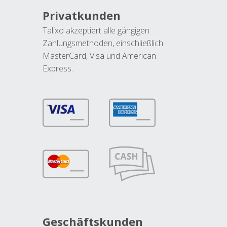
Privatkunden
Talixo akzeptiert alle gängigen
Zahlungsmethoden, einschließlich
MasterCard, Visa und American
Express.
Geschäftskunden