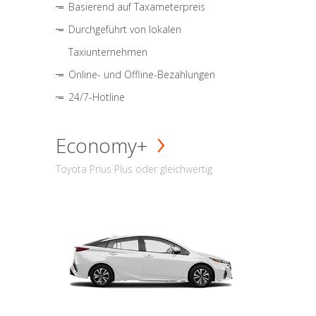
Basierend auf Taxameterpreis
Durchgeführt von lokalen
Taxiunternehmen
Online- und Offline-Bezahlungen
24/7-Hotline
Economy+
Toyota Prius Plus oder gleichwertig