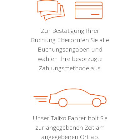
Zur Bestätigung Ihrer
Buchung überprüfen Sie alle
Buchungsangaben und
wählen Ihre bevorzugte
Zahlungsmethode aus.
Unser Talixo Fahrer holt Sie
zur angegebenen Zeit am
angegebenen Ort ab.