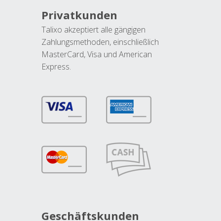
Privatkunden
Talixo akzeptiert alle gängigen
Zahlungsmethoden, einschließlich
MasterCard, Visa und American
Express.
Geschäftskunden