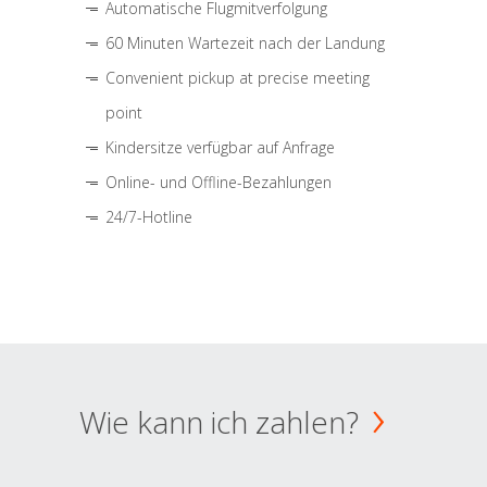
Automatische Flugmitverfolgung
60 Minuten Wartezeit nach der Landung
Convenient pickup at precise meeting
point
Kindersitze verfügbar auf Anfrage
Online- und Offline-Bezahlungen
24/7-Hotline
Wie kann ich zahlen?