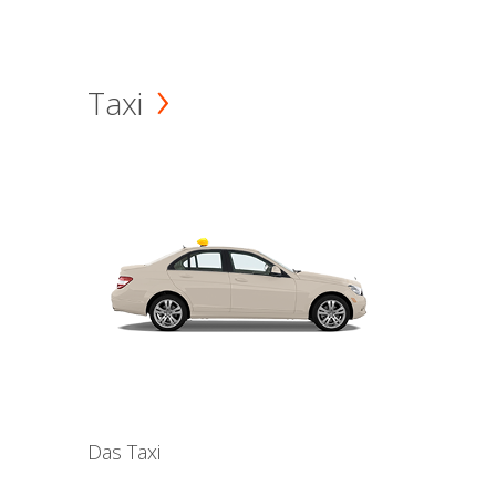
Taxi
Das Taxi