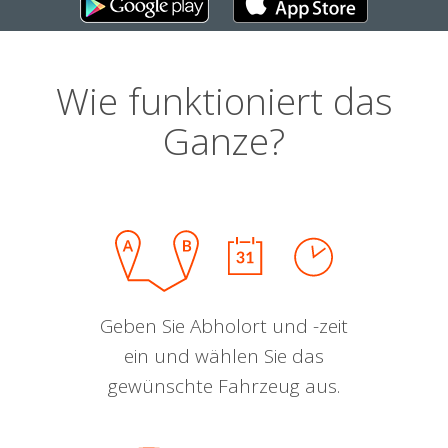
Wie funktioniert das
Ganze?
Geben Sie Abholort und -zeit
ein und wählen Sie das
gewünschte Fahrzeug aus.