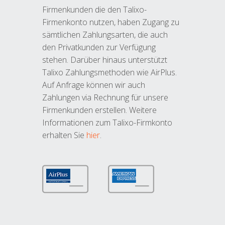
Firmenkunden die den Talixo-
Firmenkonto nutzen, haben Zugang zu
sämtlichen Zahlungsarten, die auch
den Privatkunden zur Verfügung
stehen. Darüber hinaus unterstützt
Talixo Zahlungsmethoden wie AirPlus.
Auf Anfrage können wir auch
Zahlungen via Rechnung für unsere
Firmenkunden erstellen. Weitere
Informationen zum Talixo-Firmkonto
erhalten Sie
hier
.