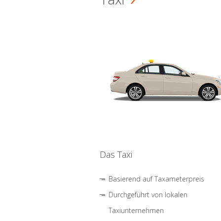
Das Taxi
Basierend auf Taxameterpreis
Durchgeführt von lokalen
Taxiunternehmen