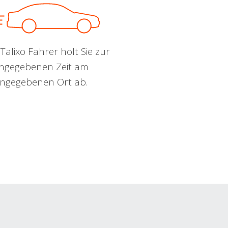
Talixo Fahrer holt Sie zur
ngegebenen Zeit am
ngegebenen Ort ab.