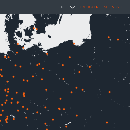
DE
EINLOGGEN
SELF SERVICE