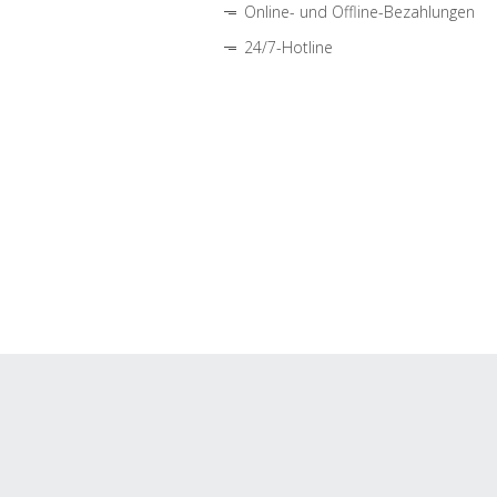
Online- und Offline-Bezahlungen
24/7-Hotline