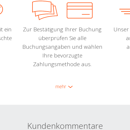
t ein
Zur Bestätigung Ihrer Buchung
Unser 
schte
überprüfen Sie alle
a
Buchungsangaben und wählen
a
Ihre bevorzugte
Zahlungsmethode aus.
mehr
Kundenkommentare