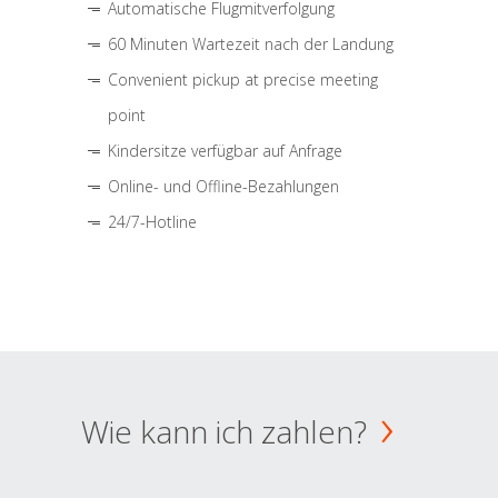
Automatische Flugmitverfolgung
60 Minuten Wartezeit nach der Landung
Convenient pickup at precise meeting
point
Kindersitze verfügbar auf Anfrage
Online- und Offline-Bezahlungen
24/7-Hotline
Wie kann ich zahlen?