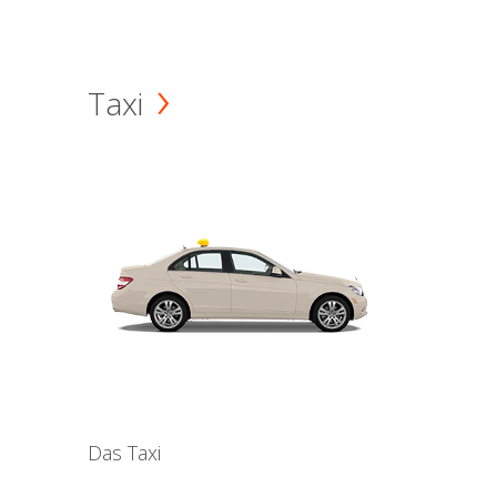
Taxi
Das Taxi