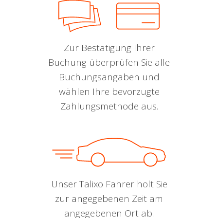
Zur Bestätigung Ihrer
Buchung überprüfen Sie alle
Buchungsangaben und
wählen Ihre bevorzugte
Zahlungsmethode aus.
Unser Talixo Fahrer holt Sie
zur angegebenen Zeit am
angegebenen Ort ab.