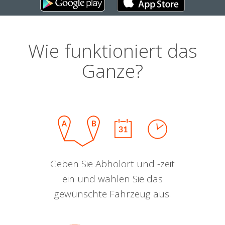
Wie funktioniert das
Ganze?
Geben Sie Abholort und -zeit
ein und wählen Sie das
gewünschte Fahrzeug aus.