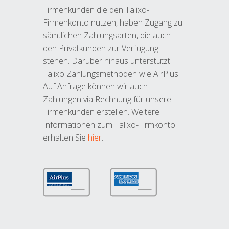
Firmenkunden die den Talixo-
Firmenkonto nutzen, haben Zugang zu
sämtlichen Zahlungsarten, die auch
den Privatkunden zur Verfügung
stehen. Darüber hinaus unterstützt
Talixo Zahlungsmethoden wie AirPlus.
Auf Anfrage können wir auch
Zahlungen via Rechnung für unsere
Firmenkunden erstellen. Weitere
Informationen zum Talixo-Firmkonto
erhalten Sie
hier
.