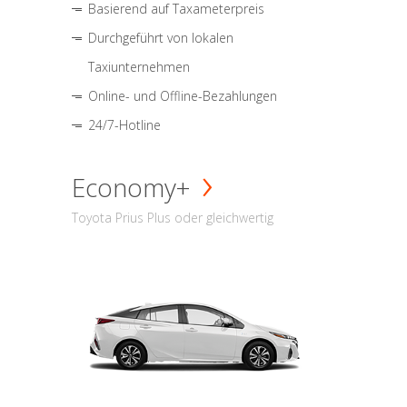
Basierend auf Taxameterpreis
Durchgeführt von lokalen
Taxiunternehmen
Online- und Offline-Bezahlungen
24/7-Hotline
Economy+
Toyota Prius Plus oder gleichwertig