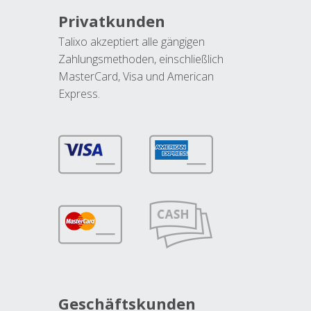
Privatkunden
Talixo akzeptiert alle gängigen
Zahlungsmethoden, einschließlich
MasterCard, Visa und American
Express.
Geschäftskunden