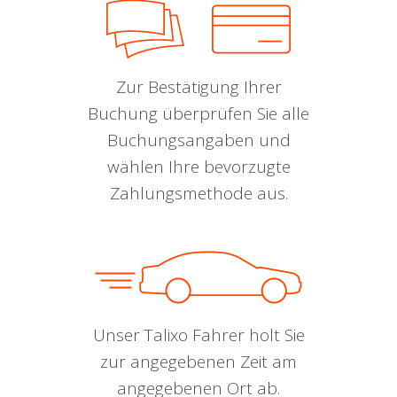
Zur Bestätigung Ihrer
Buchung überprüfen Sie alle
Buchungsangaben und
wählen Ihre bevorzugte
Zahlungsmethode aus.
Unser Talixo Fahrer holt Sie
zur angegebenen Zeit am
angegebenen Ort ab.