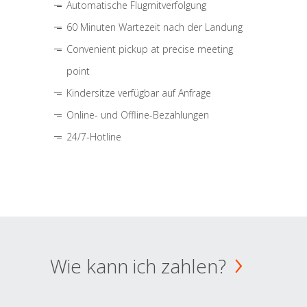
Automatische Flugmitverfolgung
60 Minuten Wartezeit nach der Landung
Convenient pickup at precise meeting
point
Kindersitze verfügbar auf Anfrage
Online- und Offline-Bezahlungen
24/7-Hotline
Wie kann ich zahlen?