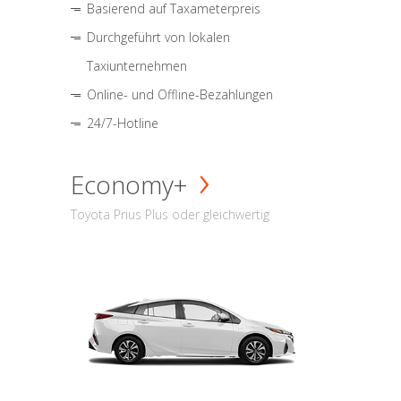
Basierend auf Taxameterpreis
Durchgeführt von lokalen
Taxiunternehmen
Online- und Offline-Bezahlungen
24/7-Hotline
Economy+
Toyota Prius Plus oder gleichwertig