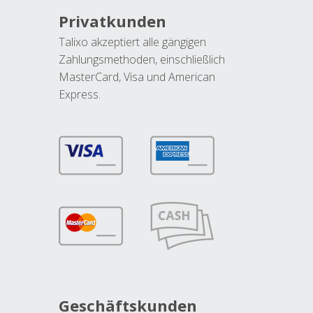
Privatkunden
Talixo akzeptiert alle gängigen
Zahlungsmethoden, einschließlich
MasterCard, Visa und American
Express.
Geschäftskunden