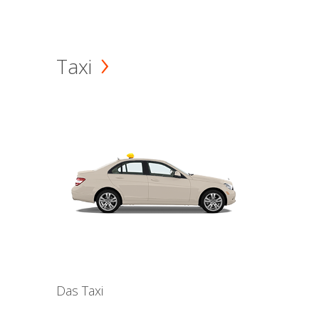
Taxi
Das Taxi