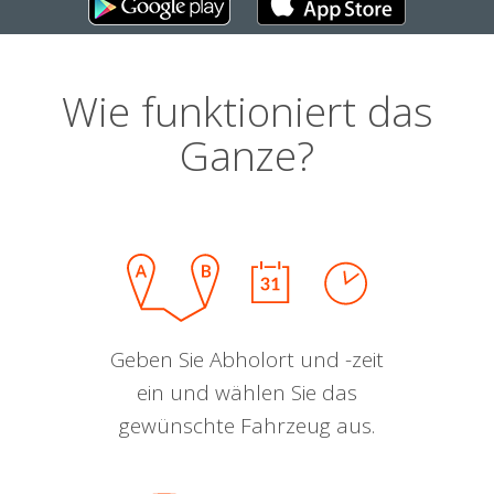
Wie funktioniert das
Ganze?
Geben Sie Abholort und -zeit
ein und wählen Sie das
gewünschte Fahrzeug aus.