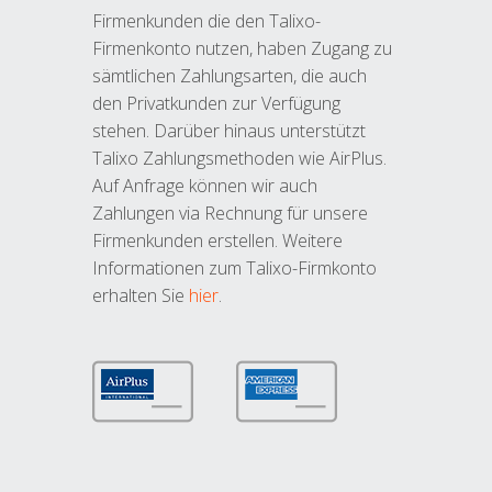
Firmenkunden die den Talixo-
Firmenkonto nutzen, haben Zugang zu
sämtlichen Zahlungsarten, die auch
den Privatkunden zur Verfügung
stehen. Darüber hinaus unterstützt
Talixo Zahlungsmethoden wie AirPlus.
Auf Anfrage können wir auch
Zahlungen via Rechnung für unsere
Firmenkunden erstellen. Weitere
Informationen zum Talixo-Firmkonto
erhalten Sie
hier
.