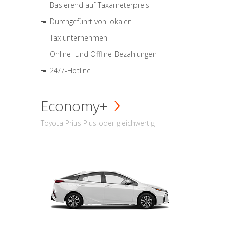
Basierend auf Taxameterpreis
Durchgeführt von lokalen
Taxiunternehmen
Online- und Offline-Bezahlungen
24/7-Hotline
Economy+
Toyota Prius Plus oder gleichwertig