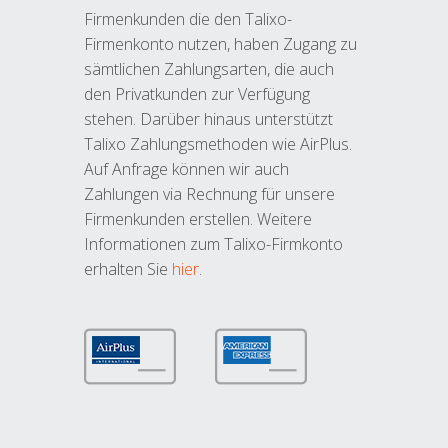
Firmenkunden die den Talixo-
Firmenkonto nutzen, haben Zugang zu
sämtlichen Zahlungsarten, die auch
den Privatkunden zur Verfügung
stehen. Darüber hinaus unterstützt
Talixo Zahlungsmethoden wie AirPlus.
Auf Anfrage können wir auch
Zahlungen via Rechnung für unsere
Firmenkunden erstellen. Weitere
Informationen zum Talixo-Firmkonto
erhalten Sie
hier
.