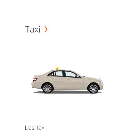
Taxi
Das Taxi