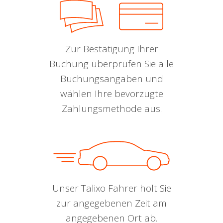
Zur Bestätigung Ihrer
Buchung überprüfen Sie alle
Buchungsangaben und
wählen Ihre bevorzugte
Zahlungsmethode aus.
Unser Talixo Fahrer holt Sie
zur angegebenen Zeit am
angegebenen Ort ab.