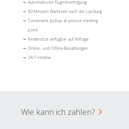
Automatische Flugmitverfolgung
60 Minuten Wartezeit nach der Landung
Convenient pickup at precise meeting
point
Kindersitze verfügbar auf Anfrage
Online- und Offline-Bezahlungen
24/7-Hotline
Wie kann ich zahlen?