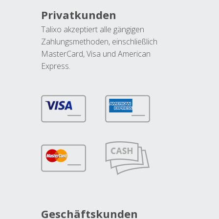
Privatkunden
Talixo akzeptiert alle gängigen
Zahlungsmethoden, einschließlich
MasterCard, Visa und American
Express.
Geschäftskunden