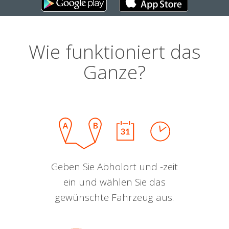
Wie funktioniert das
Ganze?
Geben Sie Abholort und -zeit
ein und wählen Sie das
gewünschte Fahrzeug aus.