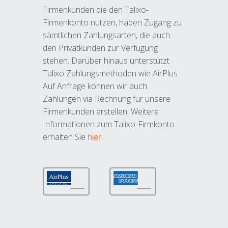
Firmenkunden die den Talixo-
Firmenkonto nutzen, haben Zugang zu
sämtlichen Zahlungsarten, die auch
den Privatkunden zur Verfügung
stehen. Darüber hinaus unterstützt
Talixo Zahlungsmethoden wie AirPlus.
Auf Anfrage können wir auch
Zahlungen via Rechnung für unsere
Firmenkunden erstellen. Weitere
Informationen zum Talixo-Firmkonto
erhalten Sie
hier
.