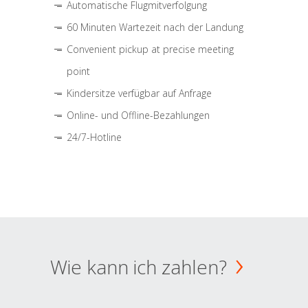
Automatische Flugmitverfolgung
60 Minuten Wartezeit nach der Landung
Convenient pickup at precise meeting
point
Kindersitze verfügbar auf Anfrage
Online- und Offline-Bezahlungen
24/7-Hotline
Wie kann ich zahlen?