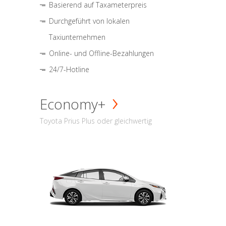
Basierend auf Taxameterpreis
Durchgeführt von lokalen
Taxiunternehmen
Online- und Offline-Bezahlungen
24/7-Hotline
Economy+
Toyota Prius Plus oder gleichwertig