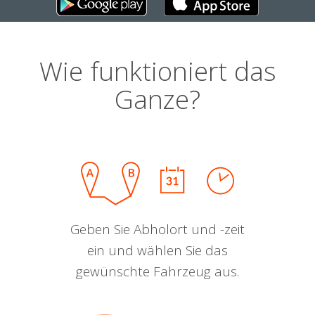
Wie funktioniert das
Ganze?
Geben Sie Abholort und -zeit
ein und wählen Sie das
gewünschte Fahrzeug aus.