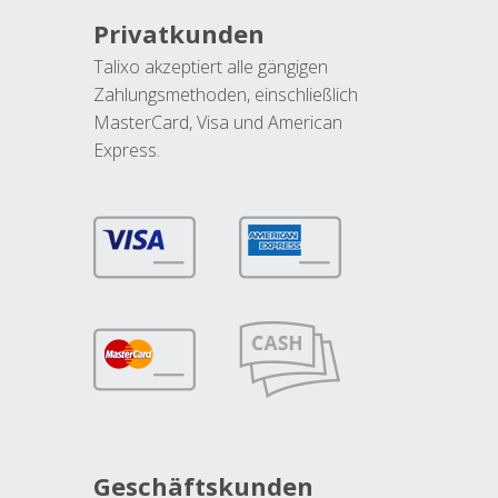
Privatkunden
Talixo akzeptiert alle gängigen
Zahlungsmethoden, einschließlich
MasterCard, Visa und American
Express.
Geschäftskunden