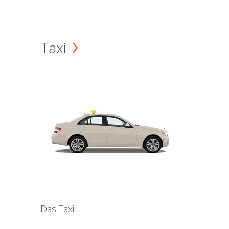
Taxi
Das Taxi