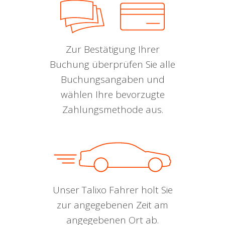
Zur Bestätigung Ihrer
Buchung überprüfen Sie alle
Buchungsangaben und
wählen Ihre bevorzugte
Zahlungsmethode aus.
Unser Talixo Fahrer holt Sie
zur angegebenen Zeit am
angegebenen Ort ab.