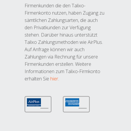
Firmenkunden die den Talixo-
Firmenkonto nutzen, haben Zugang zu
sämtlichen Zahlungsarten, die auch
den Privatkunden zur Verfügung
stehen. Darüber hinaus unterstützt
Talixo Zahlungsmethoden wie AirPlus.
Auf Anfrage können wir auch
Zahlungen via Rechnung für unsere
Firmenkunden erstellen. Weitere
Informationen zum Talixo-Firmkonto
erhalten Sie
hier
.