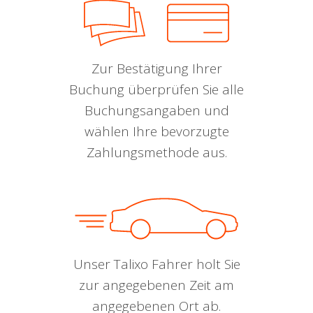
Zur Bestätigung Ihrer
Buchung überprüfen Sie alle
Buchungsangaben und
wählen Ihre bevorzugte
Zahlungsmethode aus.
Unser Talixo Fahrer holt Sie
zur angegebenen Zeit am
angegebenen Ort ab.