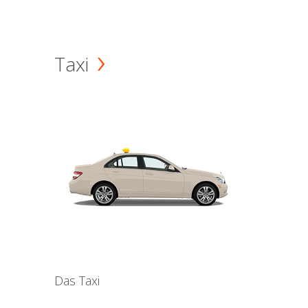
Taxi
Das Taxi