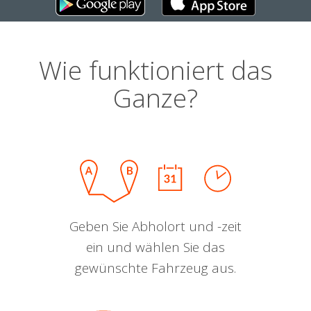
Wie funktioniert das
Ganze?
Geben Sie Abholort und -zeit
ein und wählen Sie das
gewünschte Fahrzeug aus.