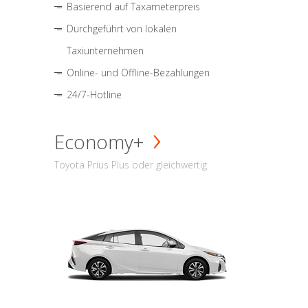
Basierend auf Taxameterpreis
Durchgeführt von lokalen
Taxiunternehmen
Online- und Offline-Bezahlungen
24/7-Hotline
Economy+
Toyota Prius Plus oder gleichwertig