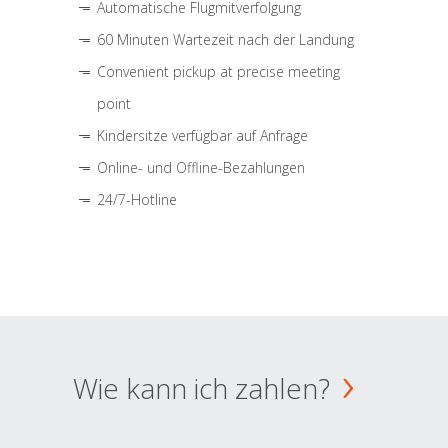
Automatische Flugmitverfolgung
60 Minuten Wartezeit nach der Landung
Convenient pickup at precise meeting
point
Kindersitze verfügbar auf Anfrage
Online- und Offline-Bezahlungen
24/7-Hotline
Wie kann ich zahlen?