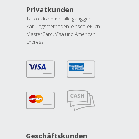
Privatkunden
Talixo akzeptiert alle gängigen
Zahlungsmethoden, einschließlich
MasterCard, Visa und American
Express.
Geschäftskunden