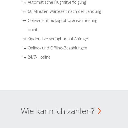
Automatische Flugmitverfolgung
60 Minuten Wartezeit nach der Landung
Convenient pickup at precise meeting
point
Kindersitze verfügbar auf Anfrage
Online- und Offline-Bezahlungen
24/7-Hotline
Wie kann ich zahlen?