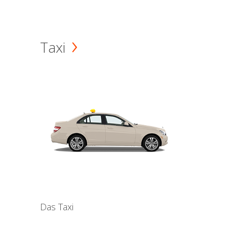
Taxi
Das Taxi