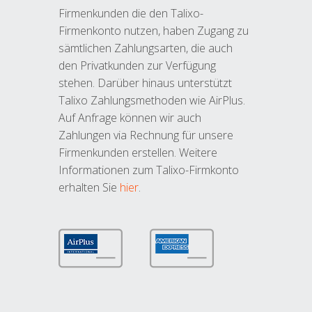
Firmenkunden die den Talixo-
Firmenkonto nutzen, haben Zugang zu
sämtlichen Zahlungsarten, die auch
den Privatkunden zur Verfügung
stehen. Darüber hinaus unterstützt
Talixo Zahlungsmethoden wie AirPlus.
Auf Anfrage können wir auch
Zahlungen via Rechnung für unsere
Firmenkunden erstellen. Weitere
Informationen zum Talixo-Firmkonto
erhalten Sie
hier
.