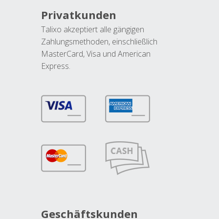
Privatkunden
Talixo akzeptiert alle gängigen
Zahlungsmethoden, einschließlich
MasterCard, Visa und American
Express.
Geschäftskunden