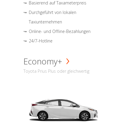
Basierend auf Taxameterpreis
Durchgeführt von lokalen
Taxiunternehmen
Online- und Offline-Bezahlungen
24/7-Hotline
Economy+
Toyota Prius Plus oder gleichwertig