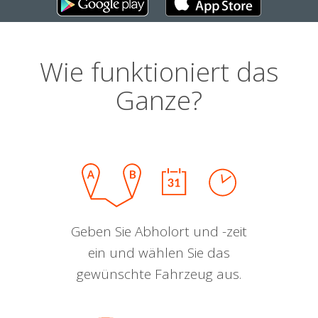
Wie funktioniert das
Ganze?
Geben Sie Abholort und -zeit
ein und wählen Sie das
gewünschte Fahrzeug aus.