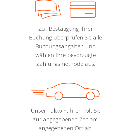
Zur Bestätigung Ihrer
Buchung überprüfen Sie alle
Buchungsangaben und
wählen Ihre bevorzugte
Zahlungsmethode aus.
Unser Talixo Fahrer holt Sie
zur angegebenen Zeit am
angegebenen Ort ab.