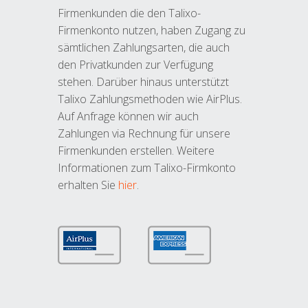
Firmenkunden die den Talixo-
Firmenkonto nutzen, haben Zugang zu
sämtlichen Zahlungsarten, die auch
den Privatkunden zur Verfügung
stehen. Darüber hinaus unterstützt
Talixo Zahlungsmethoden wie AirPlus.
Auf Anfrage können wir auch
Zahlungen via Rechnung für unsere
Firmenkunden erstellen. Weitere
Informationen zum Talixo-Firmkonto
erhalten Sie
hier
.