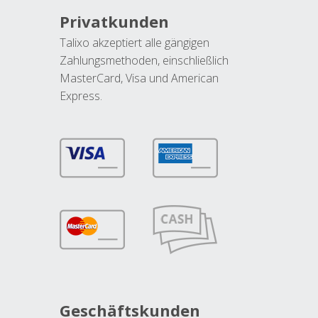
Privatkunden
Talixo akzeptiert alle gängigen
Zahlungsmethoden, einschließlich
MasterCard, Visa und American
Express.
Geschäftskunden