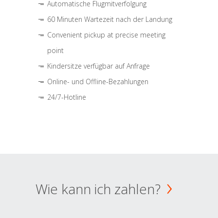
Automatische Flugmitverfolgung
60 Minuten Wartezeit nach der Landung
Convenient pickup at precise meeting
point
Kindersitze verfügbar auf Anfrage
Online- und Offline-Bezahlungen
24/7-Hotline
Wie kann ich zahlen?