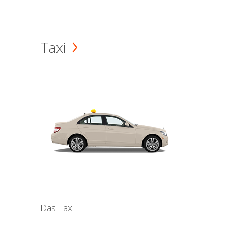
Taxi
Das Taxi