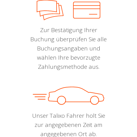
Zur Bestätigung Ihrer
Buchung überprüfen Sie alle
Buchungsangaben und
wählen Ihre bevorzugte
Zahlungsmethode aus.
Unser Talixo Fahrer holt Sie
zur angegebenen Zeit am
angegebenen Ort ab.