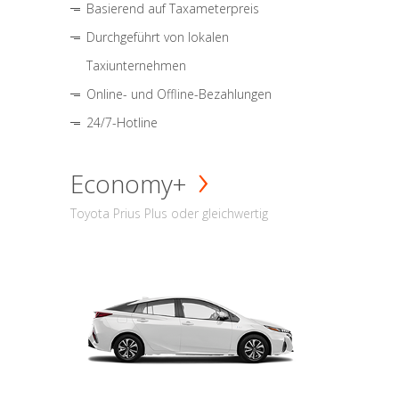
Basierend auf Taxameterpreis
Durchgeführt von lokalen
Taxiunternehmen
Online- und Offline-Bezahlungen
24/7-Hotline
Economy+
Toyota Prius Plus oder gleichwertig