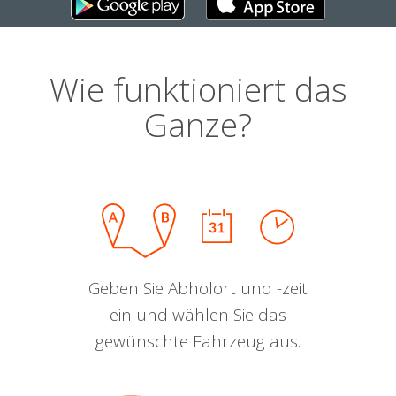
Wie funktioniert das
Ganze?
Geben Sie Abholort und -zeit
ein und wählen Sie das
gewünschte Fahrzeug aus.