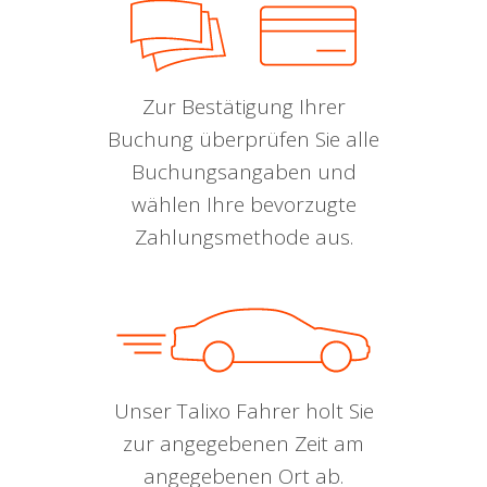
Zur Bestätigung Ihrer
Buchung überprüfen Sie alle
Buchungsangaben und
wählen Ihre bevorzugte
Zahlungsmethode aus.
Unser Talixo Fahrer holt Sie
zur angegebenen Zeit am
angegebenen Ort ab.