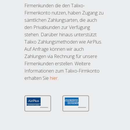
Firmenkunden die den Talixo-
Firmenkonto nutzen, haben Zugang zu
sämtlichen Zahlungsarten, die auch
den Privatkunden zur Verfügung
stehen. Darüber hinaus unterstützt
Talixo Zahlungsmethoden wie AirPlus.
Auf Anfrage können wir auch
Zahlungen via Rechnung für unsere
Firmenkunden erstellen. Weitere
Informationen zum Talixo-Firmkonto
erhalten Sie
hier
.