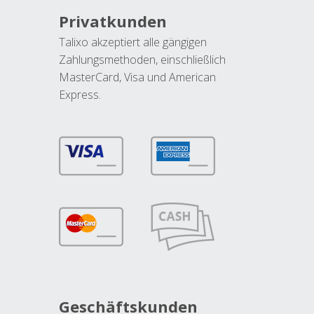
Privatkunden
Talixo akzeptiert alle gängigen
Zahlungsmethoden, einschließlich
MasterCard, Visa und American
Express.
Geschäftskunden