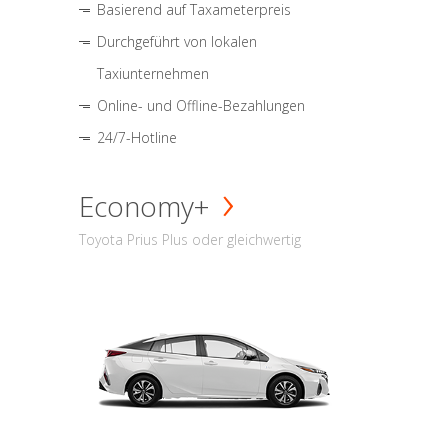
Basierend auf Taxameterpreis
Durchgeführt von lokalen
Taxiunternehmen
Online- und Offline-Bezahlungen
24/7-Hotline
Economy+
Toyota Prius Plus oder gleichwertig