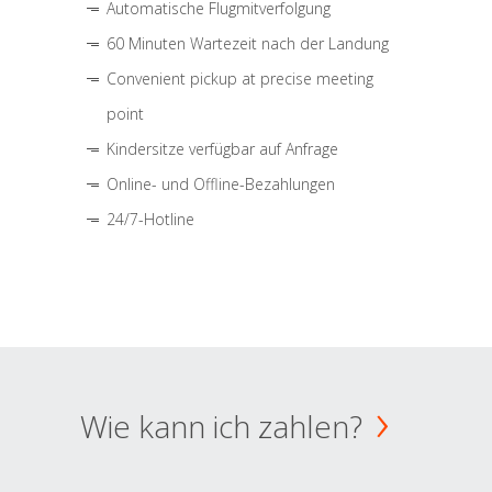
Automatische Flugmitverfolgung
60 Minuten Wartezeit nach der Landung
Convenient pickup at precise meeting
point
Kindersitze verfügbar auf Anfrage
Online- und Offline-Bezahlungen
24/7-Hotline
Wie kann ich zahlen?