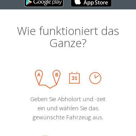
Wie funktioniert das
Ganze?
Geben Sie Abholort und -zeit
ein und wählen Sie das
gewünschte Fahrzeug aus.