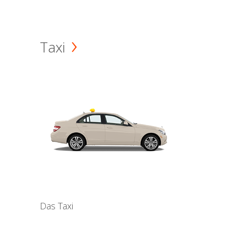
Taxi
Das Taxi