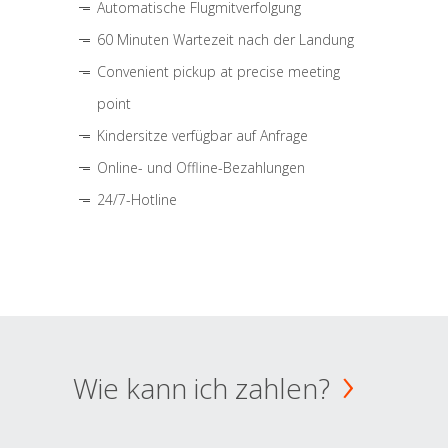
Automatische Flugmitverfolgung
60 Minuten Wartezeit nach der Landung
Convenient pickup at precise meeting
point
Kindersitze verfügbar auf Anfrage
Online- und Offline-Bezahlungen
24/7-Hotline
Wie kann ich zahlen?