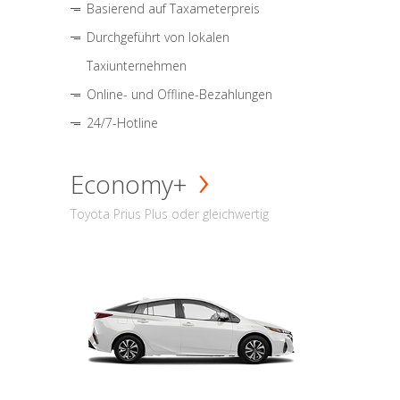
Basierend auf Taxameterpreis
Durchgeführt von lokalen
Taxiunternehmen
Online- und Offline-Bezahlungen
24/7-Hotline
Economy+
Toyota Prius Plus oder gleichwertig