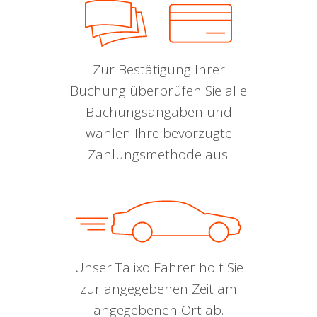
Zur Bestätigung Ihrer
Buchung überprüfen Sie alle
Buchungsangaben und
wählen Ihre bevorzugte
Zahlungsmethode aus.
Unser Talixo Fahrer holt Sie
zur angegebenen Zeit am
angegebenen Ort ab.