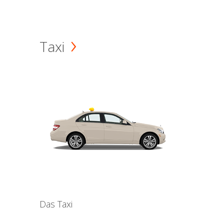
Taxi
Das Taxi