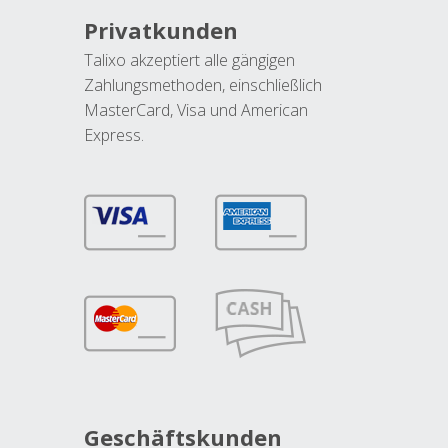
Privatkunden
Talixo akzeptiert alle gängigen
Zahlungsmethoden, einschließlich
MasterCard, Visa und American
Express.
Geschäftskunden