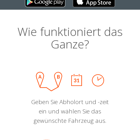
Wie funktioniert das
Ganze?
Geben Sie Abholort und -zeit
ein und wählen Sie das
gewünschte Fahrzeug aus.