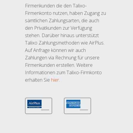
Firmenkunden die den Talixo-
Firmenkonto nutzen, haben Zugang zu
sämtlichen Zahlungsarten, die auch
den Privatkunden zur Verfügung
stehen. Darüber hinaus unterstützt
Talixo Zahlungsmethoden wie AirPlus.
Auf Anfrage können wir auch
Zahlungen via Rechnung für unsere
Firmenkunden erstellen. Weitere
Informationen zum Talixo-Firmkonto
erhalten Sie
hier
.