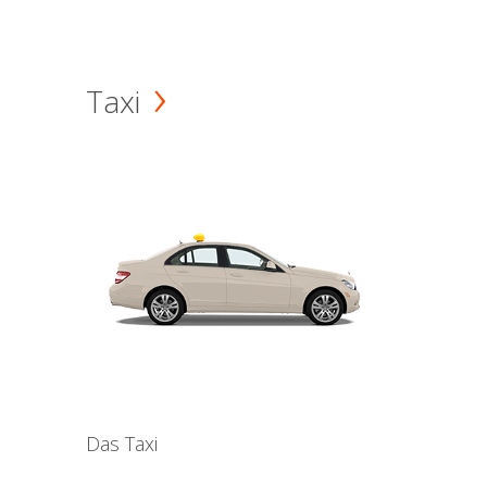
Taxi
Das Taxi