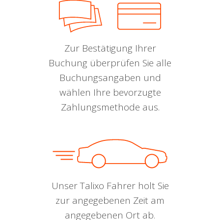
Zur Bestätigung Ihrer
Buchung überprüfen Sie alle
Buchungsangaben und
wählen Ihre bevorzugte
Zahlungsmethode aus.
Unser Talixo Fahrer holt Sie
zur angegebenen Zeit am
angegebenen Ort ab.