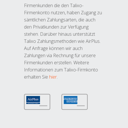
Firmenkunden die den Talixo-
Firmenkonto nutzen, haben Zugang zu
sämtlichen Zahlungsarten, die auch
den Privatkunden zur Verfügung
stehen. Darüber hinaus unterstützt
Talixo Zahlungsmethoden wie AirPlus.
Auf Anfrage können wir auch
Zahlungen via Rechnung für unsere
Firmenkunden erstellen. Weitere
Informationen zum Talixo-Firmkonto
erhalten Sie
hier
.