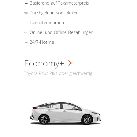
Basierend auf Taxameterpreis
Durchgeführt von lokalen
Taxiunternehmen
Online- und Offline-Bezahlungen
24/7-Hotline
Economy+
Toyota Prius Plus oder gleichwertig