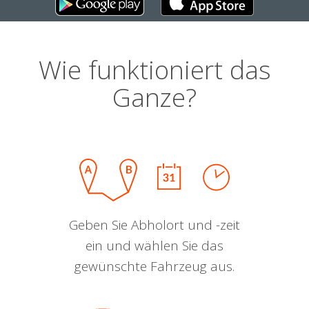
Wie funktioniert das
Ganze?
Geben Sie Abholort und -zeit
ein und wählen Sie das
gewünschte Fahrzeug aus.