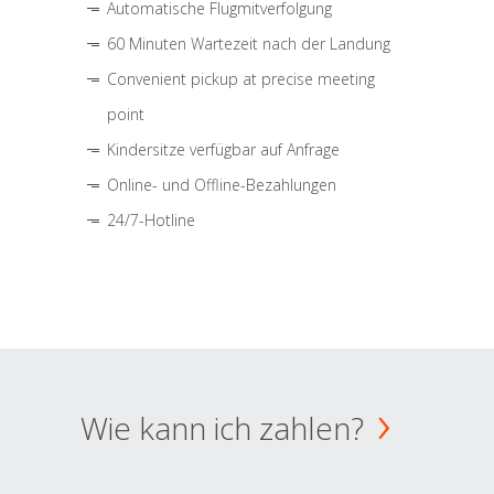
Automatische Flugmitverfolgung
60 Minuten Wartezeit nach der Landung
Convenient pickup at precise meeting
point
Kindersitze verfügbar auf Anfrage
Online- und Offline-Bezahlungen
24/7-Hotline
Wie kann ich zahlen?