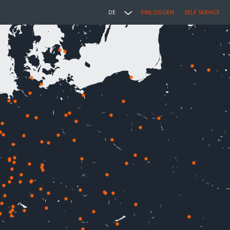
DE
EINLOGGEN
SELF SERVICE