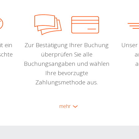
t ein
Zur Bestätigung Ihrer Buchung
Unser 
schte
überprüfen Sie alle
a
Buchungsangaben und wählen
a
Ihre bevorzugte
Zahlungsmethode aus.
mehr