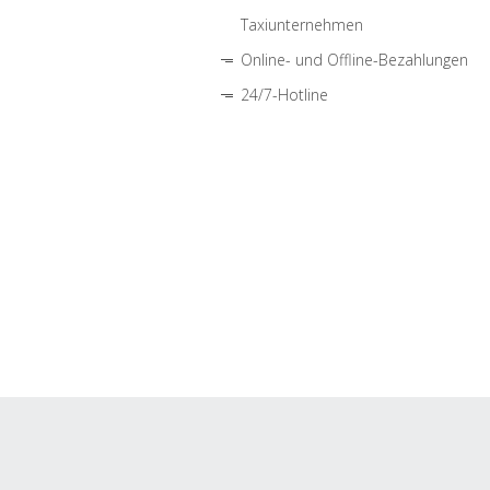
Taxiunternehmen
Online- und Offline-Bezahlungen
24/7-Hotline