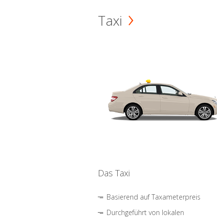
Taxi
Das Taxi
Basierend auf Taxameterpreis
Durchgeführt von lokalen