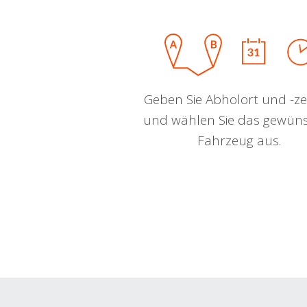
Geben Sie Abholort und -zei
und wählen Sie das gewün
Fahrzeug aus.