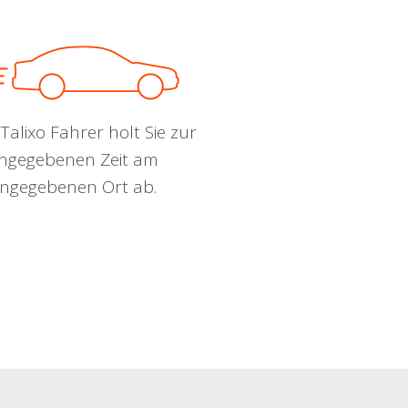
Talixo Fahrer holt Sie zur
ngegebenen Zeit am
ngegebenen Ort ab.