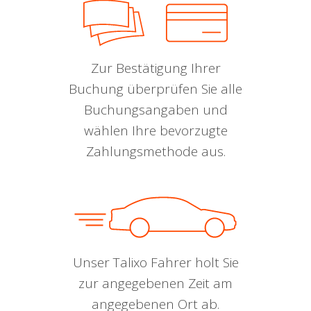
Zur Bestätigung Ihrer
Buchung überprüfen Sie alle
Buchungsangaben und
wählen Ihre bevorzugte
Zahlungsmethode aus.
Unser Talixo Fahrer holt Sie
zur angegebenen Zeit am
angegebenen Ort ab.