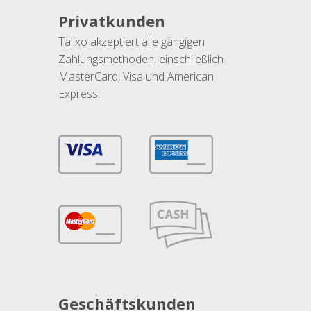
Privatkunden
Talixo akzeptiert alle gängigen
Zahlungsmethoden, einschließlich
MasterCard, Visa und American
Express.
Geschäftskunden