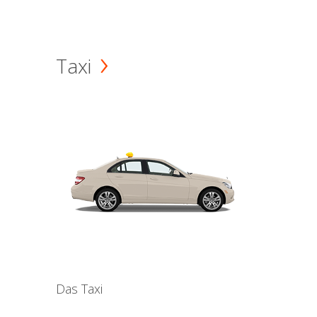
Taxi
Das Taxi