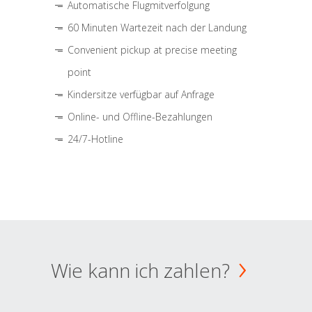
Automatische Flugmitverfolgung
60 Minuten Wartezeit nach der Landung
Convenient pickup at precise meeting
point
Kindersitze verfügbar auf Anfrage
Online- und Offline-Bezahlungen
24/7-Hotline
Wie kann ich zahlen?