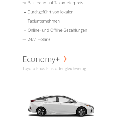
Basierend auf Taxameterpreis
Durchgeführt von lokalen
Taxiunternehmen
Online- und Offline-Bezahlungen
24/7-Hotline
Economy+
Toyota Prius Plus oder gleichwertig