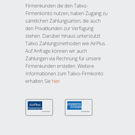
Firmenkunden die den Talixo-
Firmenkonto nutzen, haben Zugang zu
sämtlichen Zahlungsarten, die auch
den Privatkunden zur Verfügung
stehen. Darüber hinaus unterstützt
Talixo Zahlungsmethoden wie AirPlus.
Auf Anfrage können wir auch
Zahlungen via Rechnung für unsere
Firmenkunden erstellen. Weitere
Informationen zum Talixo-Firmkonto
erhalten Sie
hier
.