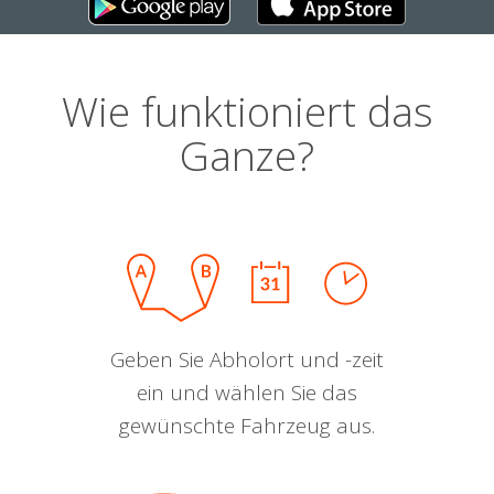
Wie funktioniert das
Ganze?
Geben Sie Abholort und -zeit
ein und wählen Sie das
gewünschte Fahrzeug aus.