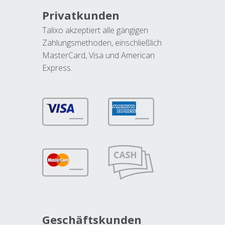
Privatkunden
Talixo akzeptiert alle gängigen
Zahlungsmethoden, einschließlich
MasterCard, Visa und American
Express.
Geschäftskunden