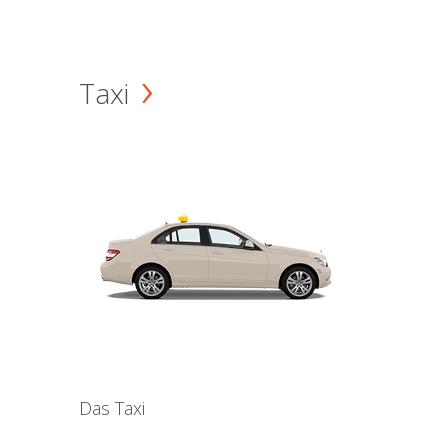
Taxi
Das Taxi