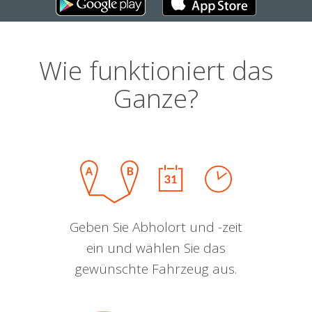
Wie funktioniert das
Ganze?
Geben Sie Abholort und -zeit
ein und wählen Sie das
gewünschte Fahrzeug aus.