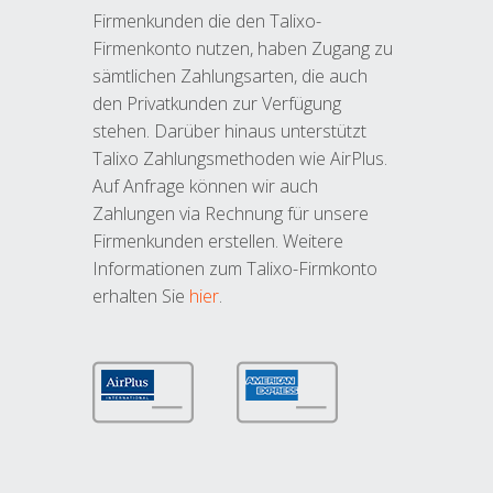
Firmenkunden die den Talixo-
Firmenkonto nutzen, haben Zugang zu
sämtlichen Zahlungsarten, die auch
den Privatkunden zur Verfügung
stehen. Darüber hinaus unterstützt
Talixo Zahlungsmethoden wie AirPlus.
Auf Anfrage können wir auch
Zahlungen via Rechnung für unsere
Firmenkunden erstellen. Weitere
Informationen zum Talixo-Firmkonto
erhalten Sie
hier
.