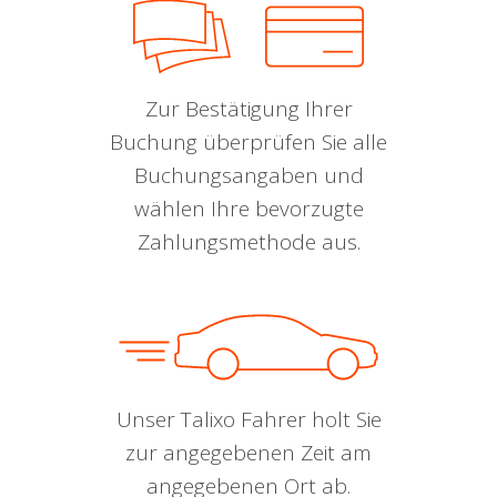
Zur Bestätigung Ihrer
Buchung überprüfen Sie alle
Buchungsangaben und
wählen Ihre bevorzugte
Zahlungsmethode aus.
Unser Talixo Fahrer holt Sie
zur angegebenen Zeit am
angegebenen Ort ab.