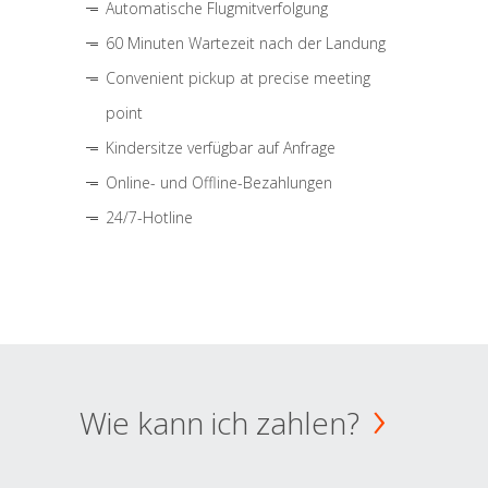
Automatische Flugmitverfolgung
60 Minuten Wartezeit nach der Landung
Convenient pickup at precise meeting
point
Kindersitze verfügbar auf Anfrage
Online- und Offline-Bezahlungen
24/7-Hotline
Wie kann ich zahlen?