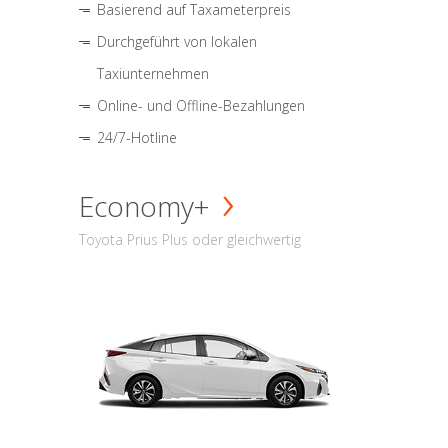
Basierend auf Taxameterpreis
Durchgeführt von lokalen
Taxiunternehmen
Online- und Offline-Bezahlungen
24/7-Hotline
Economy+
Toyota Prius Plus oder gleichwertig