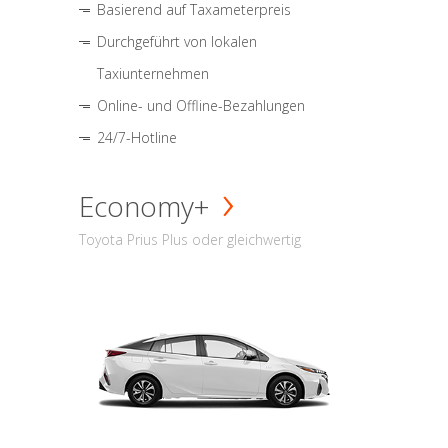
Basierend auf Taxameterpreis
Durchgeführt von lokalen
Taxiunternehmen
Online- und Offline-Bezahlungen
24/7-Hotline
Economy+
Toyota Prius Plus oder gleichwertig