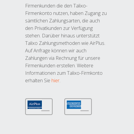
Firmenkunden die den Talixo-
Firmenkonto nutzen, haben Zugang zu
sämtlichen Zahlungsarten, die auch
den Privatkunden zur Verfügung
stehen. Darüber hinaus unterstützt
Talixo Zahlungsmethoden wie AirPlus.
Auf Anfrage können wir auch
Zahlungen via Rechnung für unsere
Firmenkunden erstellen. Weitere
Informationen zum Talixo-Firmkonto
erhalten Sie
hier
.