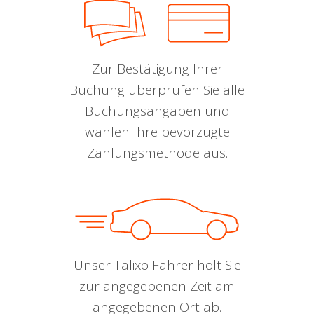
Zur Bestätigung Ihrer
Buchung überprüfen Sie alle
Buchungsangaben und
wählen Ihre bevorzugte
Zahlungsmethode aus.
Unser Talixo Fahrer holt Sie
zur angegebenen Zeit am
angegebenen Ort ab.