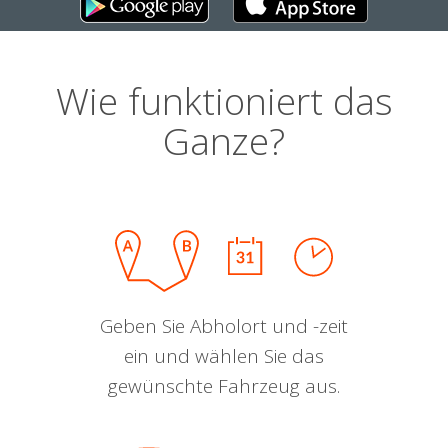
Wie funktioniert das
Ganze?
Geben Sie Abholort und -zeit
ein und wählen Sie das
gewünschte Fahrzeug aus.