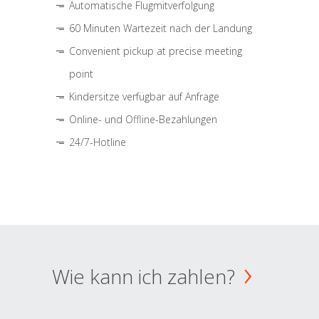
Automatische Flugmitverfolgung
60 Minuten Wartezeit nach der Landung
Convenient pickup at precise meeting
point
Kindersitze verfügbar auf Anfrage
Online- und Offline-Bezahlungen
24/7-Hotline
Wie kann ich zahlen?