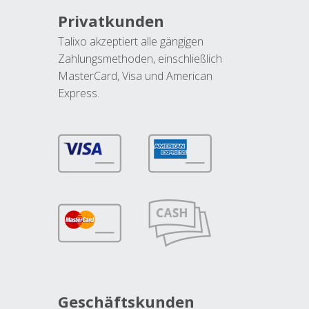
Privatkunden
Talixo akzeptiert alle gängigen
Zahlungsmethoden, einschließlich
MasterCard, Visa und American
Express.
Geschäftskunden