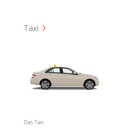
Taxi
Das Taxi