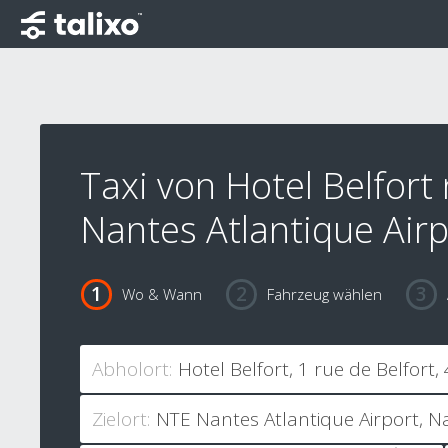
Taxi von Hotel Belfort
Nantes Atlantique Airp
Wo & Wann
Fahrzeug wählen
Abholort:
Zielort: