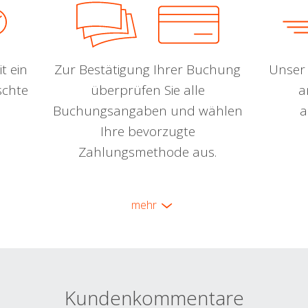
t ein
Zur Bestätigung Ihrer Buchung
Unser 
schte
überprüfen Sie alle
a
Buchungsangaben und wählen
a
Ihre bevorzugte
Zahlungsmethode aus.
mehr
Kundenkommentare