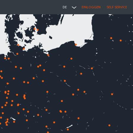
DE
EINLOGGEN
SELF SERVICE