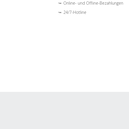
Online- und Offline-Bezahlungen
24/7-Hotline