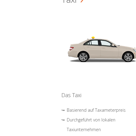
Das Taxi
Basierend auf Taxameterpreis
Durchgeführt von lokalen
Taxiunternehmen