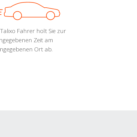
Talixo Fahrer holt Sie zur
ngegebenen Zeit am
ngegebenen Ort ab.