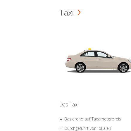
Taxi
Das Taxi
Basierend auf Taxameterpreis
Durchgeführt von lokalen