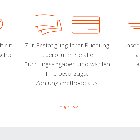
t ein
Zur Bestätigung Ihrer Buchung
Unser 
schte
überprüfen Sie alle
a
Buchungsangaben und wählen
a
Ihre bevorzugte
Zahlungsmethode aus.
mehr