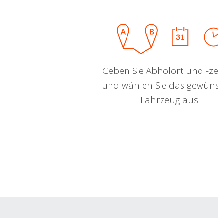
Geben Sie Abholort und -zei
und wählen Sie das gewün
Fahrzeug aus.