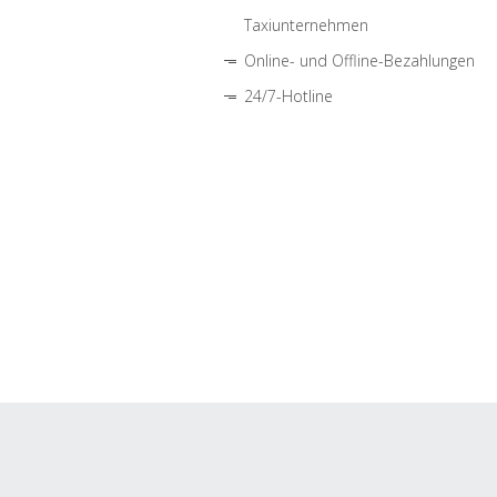
Taxiunternehmen
Online- und Offline-Bezahlungen
24/7-Hotline