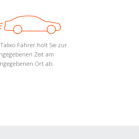
Talixo Fahrer holt Sie zur
ngegebenen Zeit am
ngegebenen Ort ab.