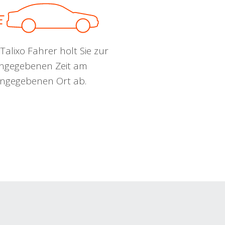
Talixo Fahrer holt Sie zur
ngegebenen Zeit am
ngegebenen Ort ab.