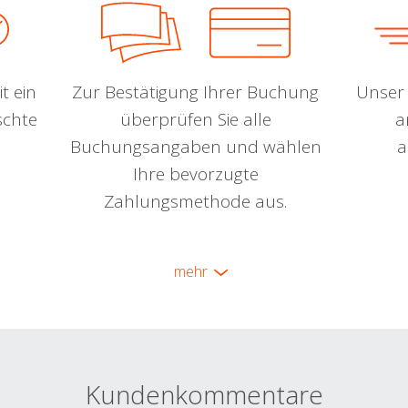
t ein
Zur Bestätigung Ihrer Buchung
Unser 
schte
überprüfen Sie alle
a
Buchungsangaben und wählen
a
Ihre bevorzugte
Zahlungsmethode aus.
mehr
Kundenkommentare