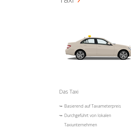
Das Taxi
Basierend auf Taxameterpreis
Durchgeführt von lokalen
Taxiunternehmen