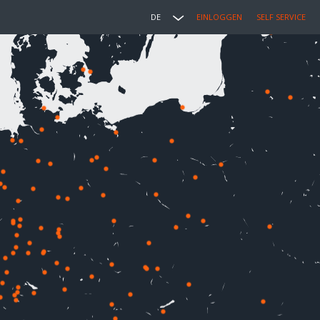
DE
EINLOGGEN
SELF SERVICE