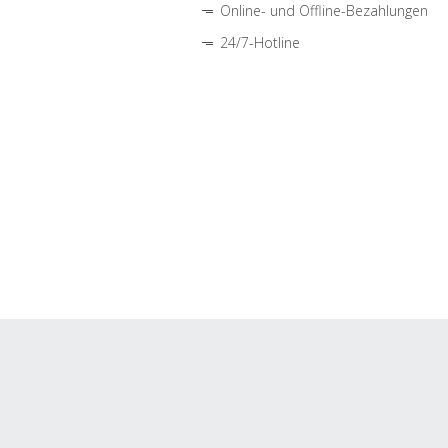
Online- und Offline-Bezahlungen
24/7-Hotline