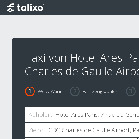
Taxi von Hotel Ares Pa
Charles de Gaulle Airp
Wo & Wann
Fahrzeug wählen
Abholort:
Zielort: