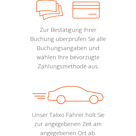
Zur Bestätigung Ihrer
Buchung überprüfen Sie alle
Buchungsangaben und
wählen Ihre bevorzugte
Zahlungsmethode aus.
Unser Talixo Fahrer holt Sie
zur angegebenen Zeit am
angegebenen Ort ab.