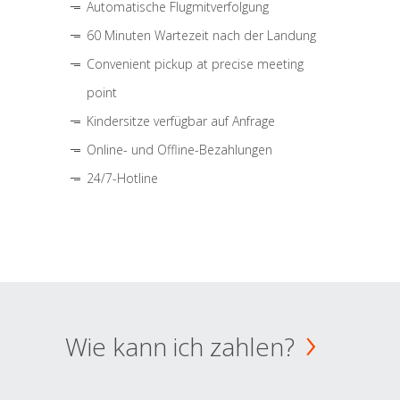
Automatische Flugmitverfolgung
60 Minuten Wartezeit nach der Landung
Convenient pickup at precise meeting
point
Kindersitze verfügbar auf Anfrage
Online- und Offline-Bezahlungen
24/7-Hotline
Wie kann ich zahlen?