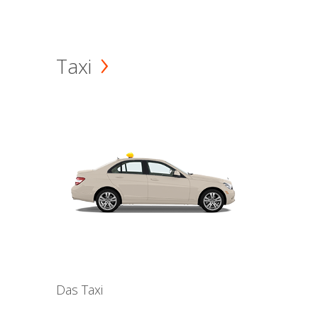
Taxi
Das Taxi