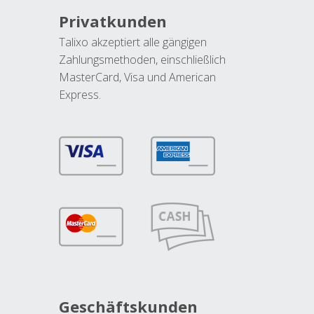
Privatkunden
Talixo akzeptiert alle gängigen
Zahlungsmethoden, einschließlich
MasterCard, Visa und American
Express.
Geschäftskunden