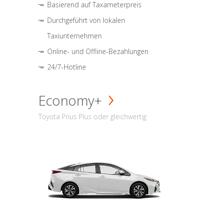
Basierend auf Taxameterpreis
Durchgeführt von lokalen
Taxiunternehmen
Online- und Offline-Bezahlungen
24/7-Hotline
Economy+
Toyota Prius Plus oder gleichwertig