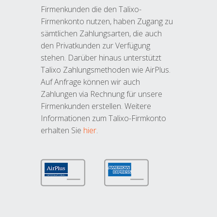
Firmenkunden die den Talixo-
Firmenkonto nutzen, haben Zugang zu
sämtlichen Zahlungsarten, die auch
den Privatkunden zur Verfügung
stehen. Darüber hinaus unterstützt
Talixo Zahlungsmethoden wie AirPlus.
Auf Anfrage können wir auch
Zahlungen via Rechnung für unsere
Firmenkunden erstellen. Weitere
Informationen zum Talixo-Firmkonto
erhalten Sie
hier
.