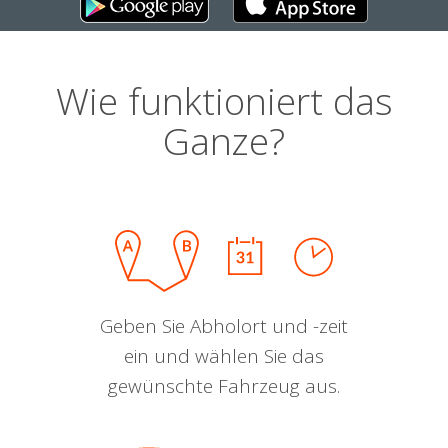
Wie funktioniert das
Ganze?
Geben Sie Abholort und -zeit
ein und wählen Sie das
gewünschte Fahrzeug aus.