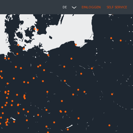
DE
EINLOGGEN
SELF SERVICE