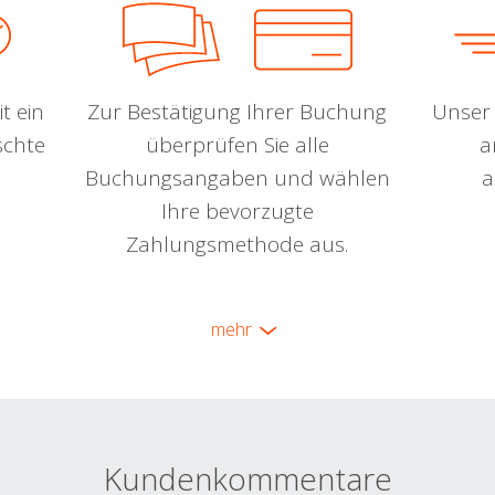
t ein
Zur Bestätigung Ihrer Buchung
Unser 
schte
überprüfen Sie alle
a
Buchungsangaben und wählen
a
Ihre bevorzugte
Zahlungsmethode aus.
mehr
Kundenkommentare