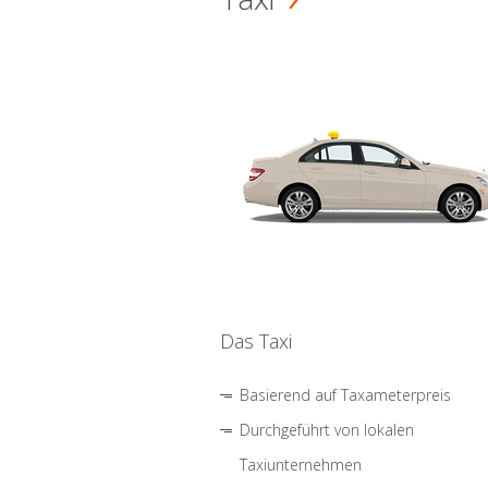
Das Taxi
Basierend auf Taxameterpreis
Durchgeführt von lokalen
Taxiunternehmen