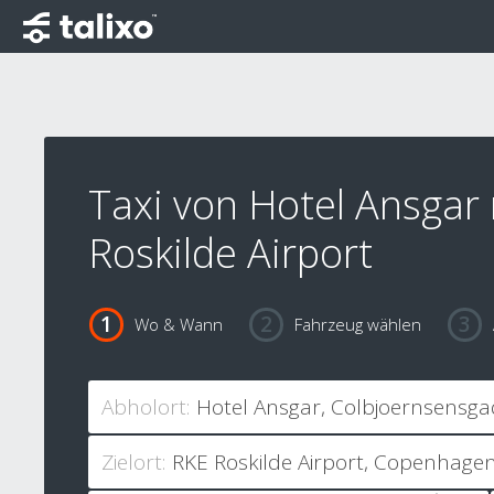
Taxi von Hotel Ansgar
Roskilde Airport
Wo & Wann
Fahrzeug wählen
Abholort:
Zielort: