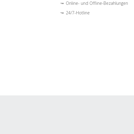
Online- und Offline-Bezahlungen
24/7-Hotline