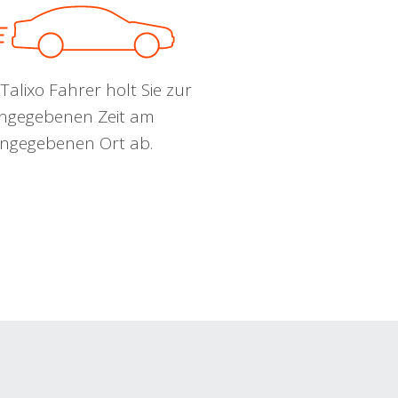
Talixo Fahrer holt Sie zur
ngegebenen Zeit am
ngegebenen Ort ab.