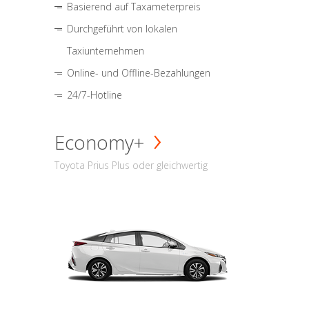
Basierend auf Taxameterpreis
Durchgeführt von lokalen
Taxiunternehmen
Online- und Offline-Bezahlungen
24/7-Hotline
Economy+
Toyota Prius Plus oder gleichwertig