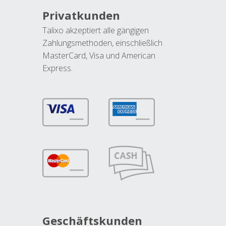
Privatkunden
Talixo akzeptiert alle gängigen
Zahlungsmethoden, einschließlich
MasterCard, Visa und American
Express.
Geschäftskunden