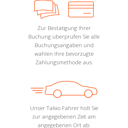
Zur Bestätigung Ihrer
Buchung überprüfen Sie alle
Buchungsangaben und
wählen Ihre bevorzugte
Zahlungsmethode aus.
Unser Talixo Fahrer holt Sie
zur angegebenen Zeit am
angegebenen Ort ab.