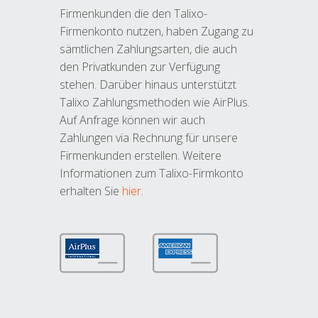
Firmenkunden die den Talixo-
Firmenkonto nutzen, haben Zugang zu
sämtlichen Zahlungsarten, die auch
den Privatkunden zur Verfügung
stehen. Darüber hinaus unterstützt
Talixo Zahlungsmethoden wie AirPlus.
Auf Anfrage können wir auch
Zahlungen via Rechnung für unsere
Firmenkunden erstellen. Weitere
Informationen zum Talixo-Firmkonto
erhalten Sie
hier
.