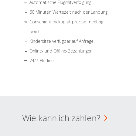
Automatische Flugmitverfolgung
60 Minuten Wartezeit nach der Landung
Convenient pickup at precise meeting
point
Kindersitze verfügbar auf Anfrage
Online- und Offline-Bezahlungen
24/7-Hotline
Wie kann ich zahlen?