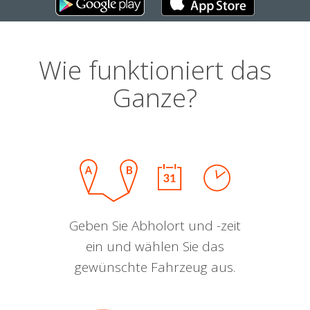
Wie funktioniert das
Ganze?
Geben Sie Abholort und -zeit
ein und wählen Sie das
gewünschte Fahrzeug aus.