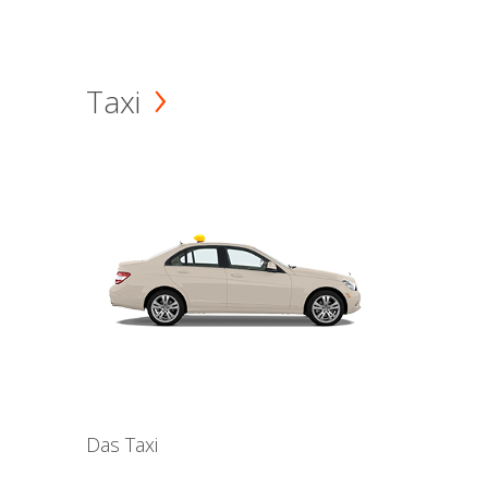
Taxi
Das Taxi