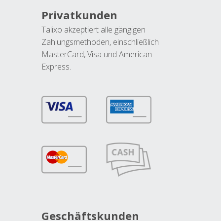
Privatkunden
Talixo akzeptiert alle gängigen
Zahlungsmethoden, einschließlich
MasterCard, Visa und American
Express.
Geschäftskunden