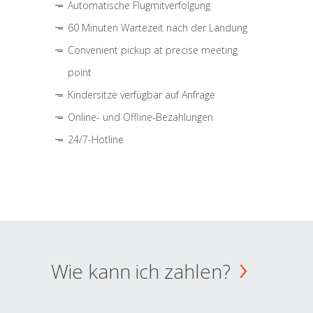
Automatische Flugmitverfolgung
60 Minuten Wartezeit nach der Landung
Convenient pickup at precise meeting
point
Kindersitze verfügbar auf Anfrage
Online- und Offline-Bezahlungen
24/7-Hotline
Wie kann ich zahlen?