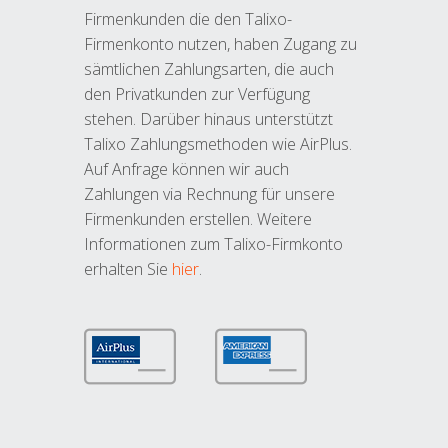
Firmenkunden die den Talixo-
Firmenkonto nutzen, haben Zugang zu
sämtlichen Zahlungsarten, die auch
den Privatkunden zur Verfügung
stehen. Darüber hinaus unterstützt
Talixo Zahlungsmethoden wie AirPlus.
Auf Anfrage können wir auch
Zahlungen via Rechnung für unsere
Firmenkunden erstellen. Weitere
Informationen zum Talixo-Firmkonto
erhalten Sie
hier
.