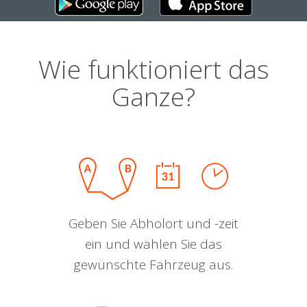
Wie funktioniert das
Ganze?
Geben Sie Abholort und -zeit
ein und wählen Sie das
gewünschte Fahrzeug aus.