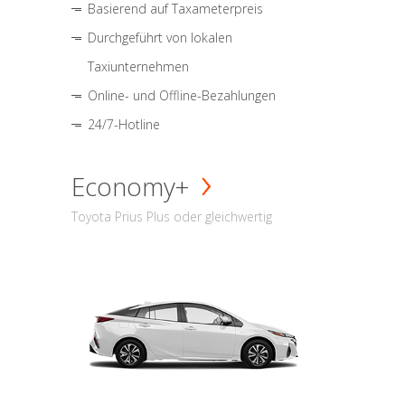
Basierend auf Taxameterpreis
Durchgeführt von lokalen
Taxiunternehmen
Online- und Offline-Bezahlungen
24/7-Hotline
Economy+
Toyota Prius Plus oder gleichwertig