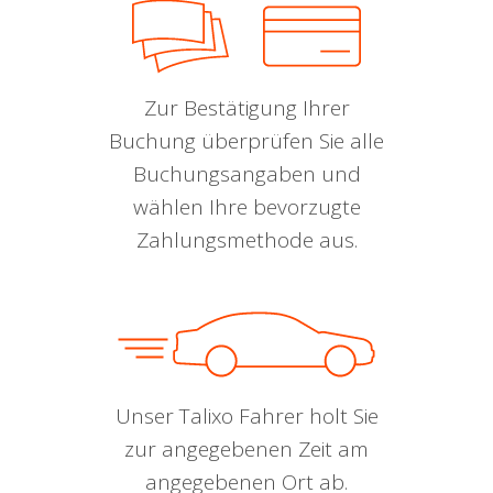
Zur Bestätigung Ihrer
Buchung überprüfen Sie alle
Buchungsangaben und
wählen Ihre bevorzugte
Zahlungsmethode aus.
Unser Talixo Fahrer holt Sie
zur angegebenen Zeit am
angegebenen Ort ab.