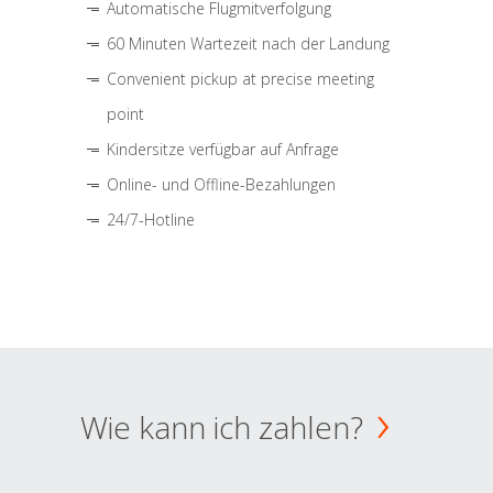
Automatische Flugmitverfolgung
60 Minuten Wartezeit nach der Landung
Convenient pickup at precise meeting
point
Kindersitze verfügbar auf Anfrage
Online- und Offline-Bezahlungen
24/7-Hotline
Wie kann ich zahlen?