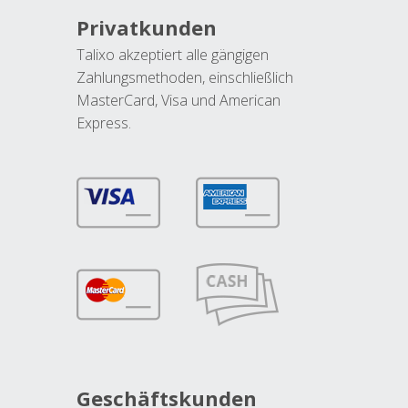
Privatkunden
Talixo akzeptiert alle gängigen
Zahlungsmethoden, einschließlich
MasterCard, Visa und American
Express.
Geschäftskunden