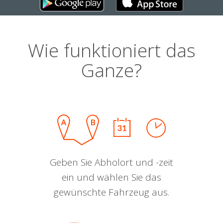
Wie funktioniert das
Ganze?
Geben Sie Abholort und -zeit
ein und wählen Sie das
gewünschte Fahrzeug aus.