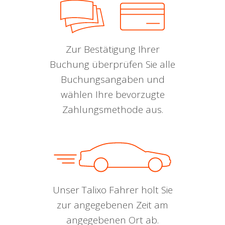
Zur Bestätigung Ihrer
Buchung überprüfen Sie alle
Buchungsangaben und
wählen Ihre bevorzugte
Zahlungsmethode aus.
Unser Talixo Fahrer holt Sie
zur angegebenen Zeit am
angegebenen Ort ab.