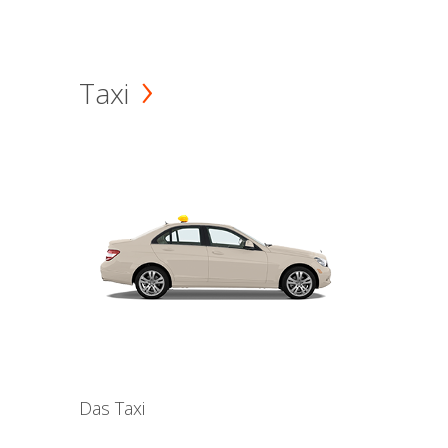
Taxi
Das Taxi