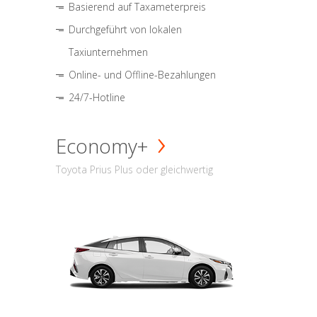
Basierend auf Taxameterpreis
Durchgeführt von lokalen
Taxiunternehmen
Online- und Offline-Bezahlungen
24/7-Hotline
Economy+
Toyota Prius Plus oder gleichwertig