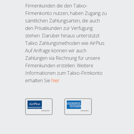
Firmenkunden die den Talixo-
Firmenkonto nutzen, haben Zugang zu
sämtlichen Zahlungsarten, die auch
den Privatkunden zur Verfügung
stehen. Darüber hinaus unterstützt
Talixo Zahlungsmethoden wie AirPlus.
Auf Anfrage können wir auch
Zahlungen via Rechnung für unsere
Firmenkunden erstellen. Weitere
Informationen zum Talixo-Firmkonto
erhalten Sie
hier
.