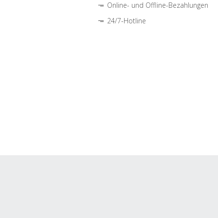
Online- und Offline-Bezahlungen
24/7-Hotline