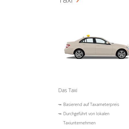
Das Taxi
Basierend auf Taxameterpreis
Durchgeführt von lokalen
Taxiunternehmen