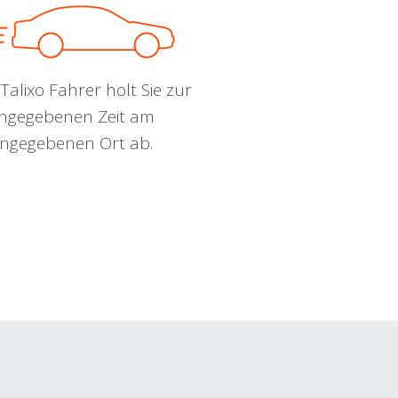
Talixo Fahrer holt Sie zur
ngegebenen Zeit am
ngegebenen Ort ab.