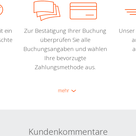
t ein
Zur Bestätigung Ihrer Buchung
Unser 
schte
überprüfen Sie alle
a
Buchungsangaben und wählen
a
Ihre bevorzugte
Zahlungsmethode aus.
mehr
Kundenkommentare