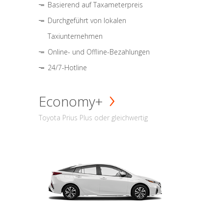
Basierend auf Taxameterpreis
Durchgeführt von lokalen
Taxiunternehmen
Online- und Offline-Bezahlungen
24/7-Hotline
Economy+
Toyota Prius Plus oder gleichwertig