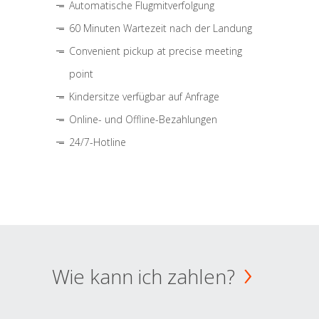
Automatische Flugmitverfolgung
60 Minuten Wartezeit nach der Landung
Convenient pickup at precise meeting
point
Kindersitze verfügbar auf Anfrage
Online- und Offline-Bezahlungen
24/7-Hotline
Wie kann ich zahlen?