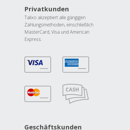
Privatkunden
Talixo akzeptiert alle gängigen
Zahlungsmethoden, einschließlich
MasterCard, Visa und American
Express.
Geschäftskunden