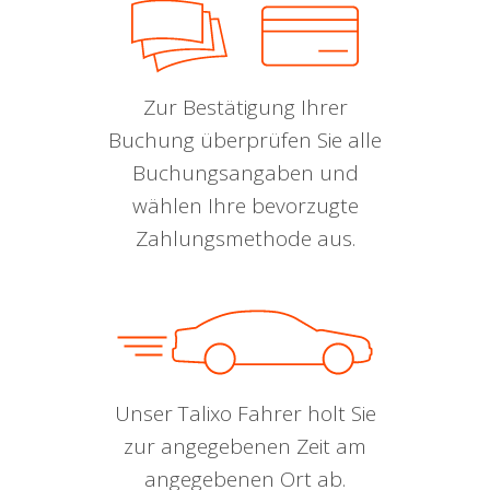
Zur Bestätigung Ihrer
Buchung überprüfen Sie alle
Buchungsangaben und
wählen Ihre bevorzugte
Zahlungsmethode aus.
Unser Talixo Fahrer holt Sie
zur angegebenen Zeit am
angegebenen Ort ab.