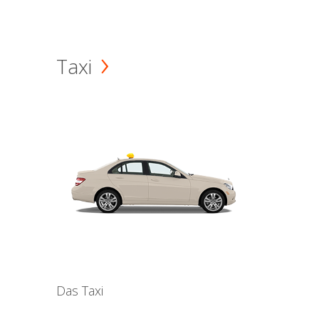
Taxi
Das Taxi