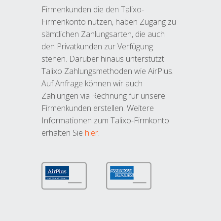
Firmenkunden die den Talixo-
Firmenkonto nutzen, haben Zugang zu
sämtlichen Zahlungsarten, die auch
den Privatkunden zur Verfügung
stehen. Darüber hinaus unterstützt
Talixo Zahlungsmethoden wie AirPlus.
Auf Anfrage können wir auch
Zahlungen via Rechnung für unsere
Firmenkunden erstellen. Weitere
Informationen zum Talixo-Firmkonto
erhalten Sie
hier
.