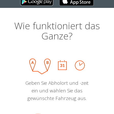
Wie funktioniert das
Ganze?
Geben Sie Abholort und -zeit
ein und wählen Sie das
gewünschte Fahrzeug aus.