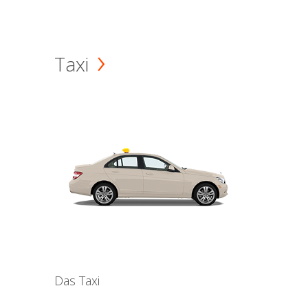
Taxi
Das Taxi