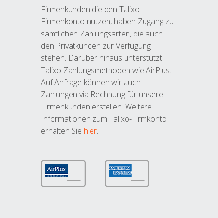
Firmenkunden die den Talixo-
Firmenkonto nutzen, haben Zugang zu
sämtlichen Zahlungsarten, die auch
den Privatkunden zur Verfügung
stehen. Darüber hinaus unterstützt
Talixo Zahlungsmethoden wie AirPlus.
Auf Anfrage können wir auch
Zahlungen via Rechnung für unsere
Firmenkunden erstellen. Weitere
Informationen zum Talixo-Firmkonto
erhalten Sie
hier
.