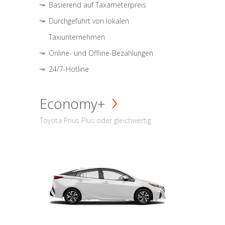
Basierend auf Taxameterpreis
Durchgeführt von lokalen
Taxiunternehmen
Online- und Offline-Bezahlungen
24/7-Hotline
Economy+
Toyota Prius Plus oder gleichwertig