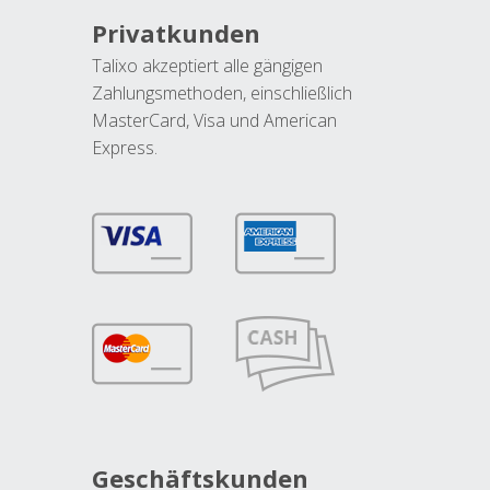
Privatkunden
Talixo akzeptiert alle gängigen
Zahlungsmethoden, einschließlich
MasterCard, Visa und American
Express.
Geschäftskunden