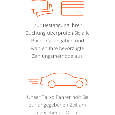
Zur Bestätigung Ihrer
Buchung überprüfen Sie alle
Buchungsangaben und
wählen Ihre bevorzugte
Zahlungsmethode aus.
Unser Talixo Fahrer holt Sie
zur angegebenen Zeit am
angegebenen Ort ab.