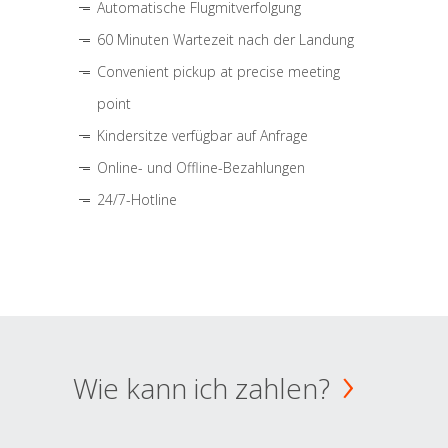
Automatische Flugmitverfolgung
60 Minuten Wartezeit nach der Landung
Convenient pickup at precise meeting
point
Kindersitze verfügbar auf Anfrage
Online- und Offline-Bezahlungen
24/7-Hotline
Wie kann ich zahlen?