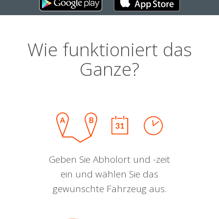
Wie funktioniert das
Ganze?
Geben Sie Abholort und -zeit
ein und wählen Sie das
gewünschte Fahrzeug aus.