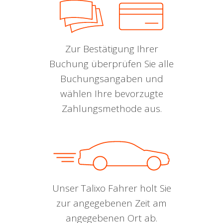
Zur Bestätigung Ihrer
Buchung überprüfen Sie alle
Buchungsangaben und
wählen Ihre bevorzugte
Zahlungsmethode aus.
Unser Talixo Fahrer holt Sie
zur angegebenen Zeit am
angegebenen Ort ab.