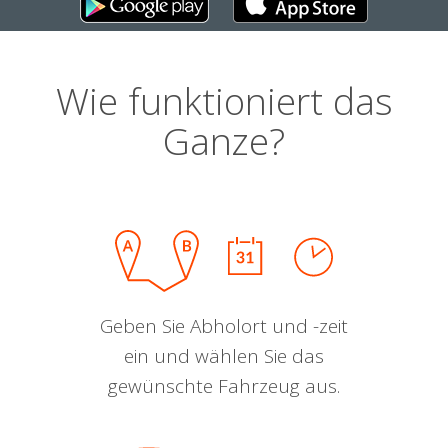
Wie funktioniert das
Ganze?
Geben Sie Abholort und -zeit
ein und wählen Sie das
gewünschte Fahrzeug aus.