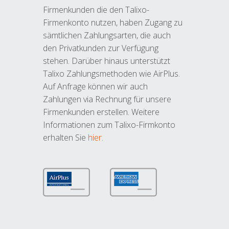
Firmenkunden die den Talixo-
Firmenkonto nutzen, haben Zugang zu
sämtlichen Zahlungsarten, die auch
den Privatkunden zur Verfügung
stehen. Darüber hinaus unterstützt
Talixo Zahlungsmethoden wie AirPlus.
Auf Anfrage können wir auch
Zahlungen via Rechnung für unsere
Firmenkunden erstellen. Weitere
Informationen zum Talixo-Firmkonto
erhalten Sie
hier
.