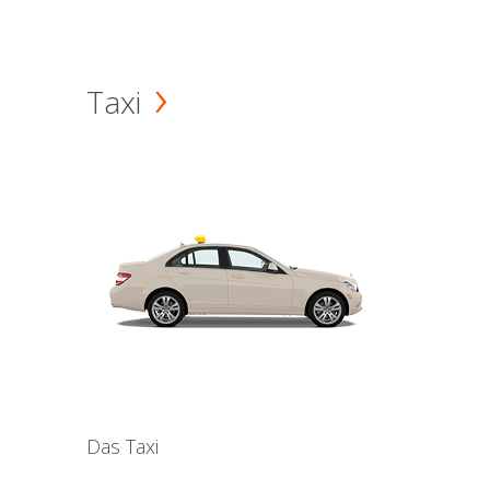
Taxi
Das Taxi