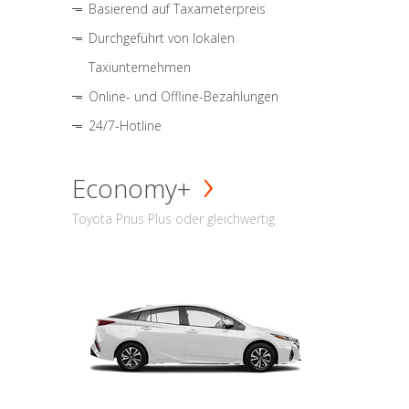
Basierend auf Taxameterpreis
Durchgeführt von lokalen
Taxiunternehmen
Online- und Offline-Bezahlungen
24/7-Hotline
Economy+
Toyota Prius Plus oder gleichwertig