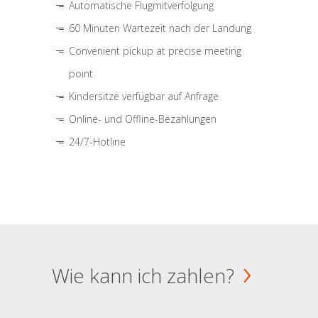
Automatische Flugmitverfolgung
60 Minuten Wartezeit nach der Landung
Convenient pickup at precise meeting
point
Kindersitze verfügbar auf Anfrage
Online- und Offline-Bezahlungen
24/7-Hotline
Wie kann ich zahlen?