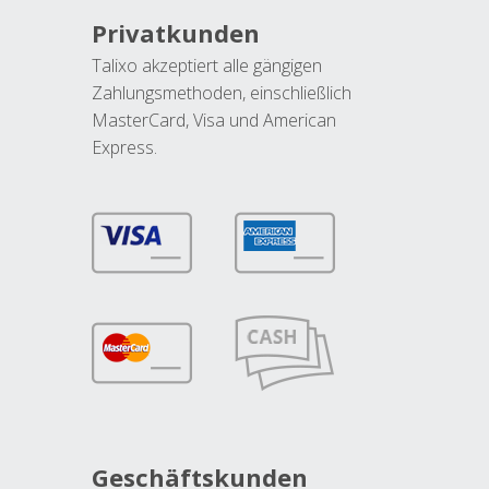
Privatkunden
Talixo akzeptiert alle gängigen
Zahlungsmethoden, einschließlich
MasterCard, Visa und American
Express.
Geschäftskunden