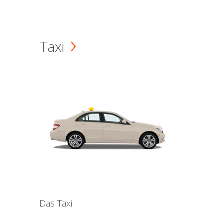
Taxi
Das Taxi