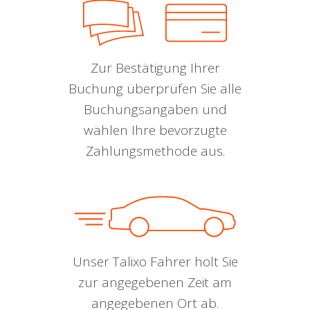
Zur Bestätigung Ihrer
Buchung überprüfen Sie alle
Buchungsangaben und
wählen Ihre bevorzugte
Zahlungsmethode aus.
Unser Talixo Fahrer holt Sie
zur angegebenen Zeit am
angegebenen Ort ab.