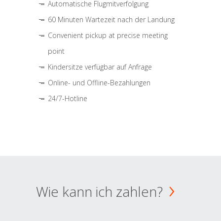
Automatische Flugmitverfolgung
60 Minuten Wartezeit nach der Landung
Convenient pickup at precise meeting
point
Kindersitze verfügbar auf Anfrage
Online- und Offline-Bezahlungen
24/7-Hotline
Wie kann ich zahlen?