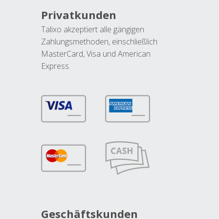
Privatkunden
Talixo akzeptiert alle gängigen
Zahlungsmethoden, einschließlich
MasterCard, Visa und American
Express.
Geschäftskunden