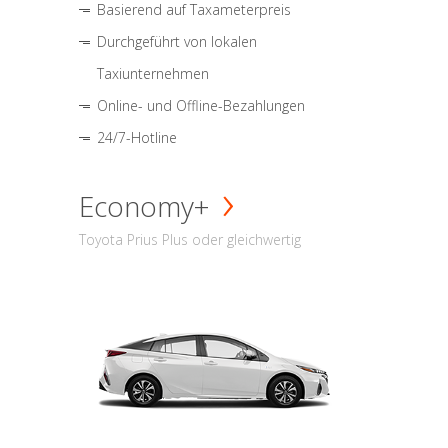
Basierend auf Taxameterpreis
Durchgeführt von lokalen
Taxiunternehmen
Online- und Offline-Bezahlungen
24/7-Hotline
Economy+
Toyota Prius Plus oder gleichwertig