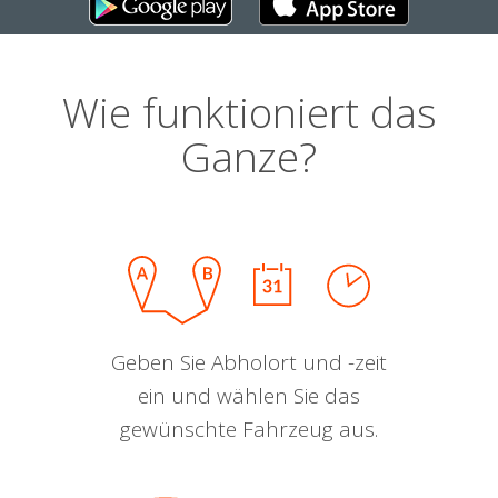
Wie funktioniert das
Ganze?
Geben Sie Abholort und -zeit
ein und wählen Sie das
gewünschte Fahrzeug aus.