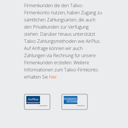
Firmenkunden die den Talixo-
Firmenkonto nutzen, haben Zugang zu
sämtlichen Zahlungsarten, die auch
den Privatkunden zur Verfügung
stehen. Darüber hinaus unterstützt
Talixo Zahlungsmethoden wie AirPlus.
Auf Anfrage können wir auch
Zahlungen via Rechnung für unsere
Firmenkunden erstellen. Weitere
Informationen zum Talixo-Firmkonto
erhalten Sie
hier
.