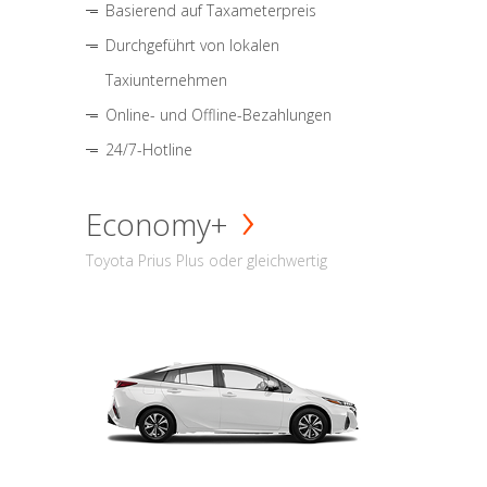
Basierend auf Taxameterpreis
Durchgeführt von lokalen
Taxiunternehmen
Online- und Offline-Bezahlungen
24/7-Hotline
Economy+
Toyota Prius Plus oder gleichwertig