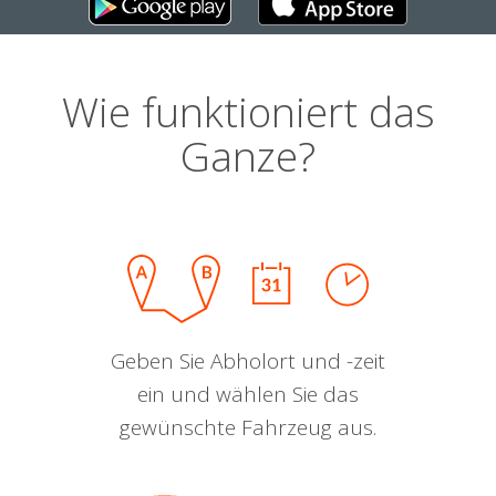
Wie funktioniert das
Ganze?
Geben Sie Abholort und -zeit
ein und wählen Sie das
gewünschte Fahrzeug aus.