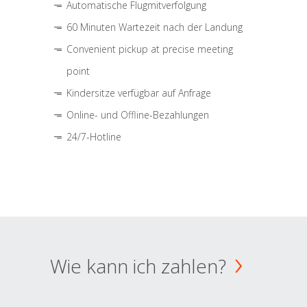
Automatische Flugmitverfolgung
60 Minuten Wartezeit nach der Landung
Convenient pickup at precise meeting
point
Kindersitze verfügbar auf Anfrage
Online- und Offline-Bezahlungen
24/7-Hotline
Wie kann ich zahlen?