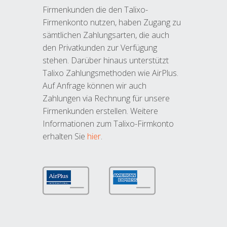
Firmenkunden die den Talixo-
Firmenkonto nutzen, haben Zugang zu
sämtlichen Zahlungsarten, die auch
den Privatkunden zur Verfügung
stehen. Darüber hinaus unterstützt
Talixo Zahlungsmethoden wie AirPlus.
Auf Anfrage können wir auch
Zahlungen via Rechnung für unsere
Firmenkunden erstellen. Weitere
Informationen zum Talixo-Firmkonto
erhalten Sie
hier
.