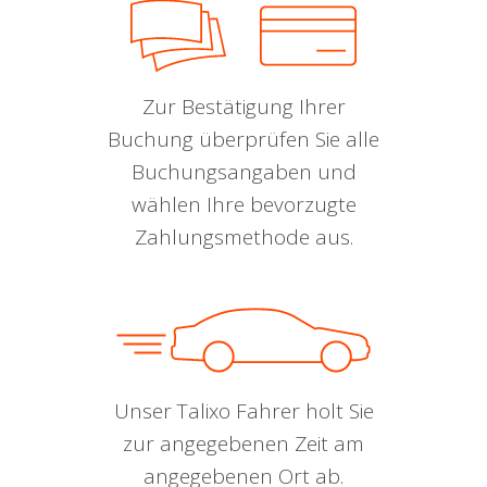
Zur Bestätigung Ihrer
Buchung überprüfen Sie alle
Buchungsangaben und
wählen Ihre bevorzugte
Zahlungsmethode aus.
Unser Talixo Fahrer holt Sie
zur angegebenen Zeit am
angegebenen Ort ab.