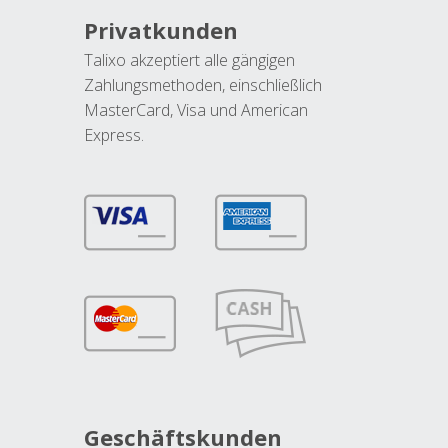
Privatkunden
Talixo akzeptiert alle gängigen
Zahlungsmethoden, einschließlich
MasterCard, Visa und American
Express.
Geschäftskunden