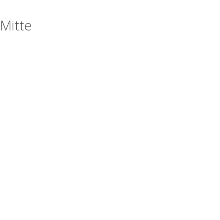
-Mitte