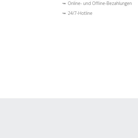
Online- und Offline-Bezahlungen
24/7-Hotline