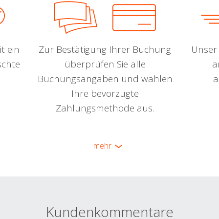
t ein
Zur Bestätigung Ihrer Buchung
Unser 
schte
überprüfen Sie alle
a
Buchungsangaben und wählen
a
Ihre bevorzugte
Zahlungsmethode aus.
mehr
Kundenkommentare