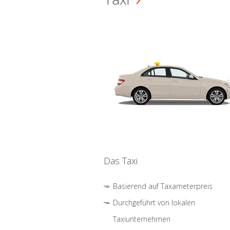
Das Taxi
Basierend auf Taxameterpreis
Durchgeführt von lokalen
Taxiunternehmen