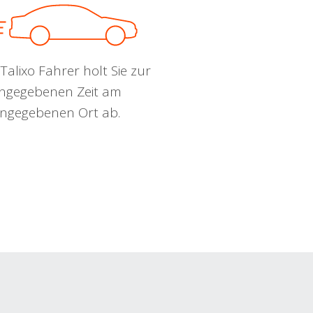
Talixo Fahrer holt Sie zur
ngegebenen Zeit am
ngegebenen Ort ab.