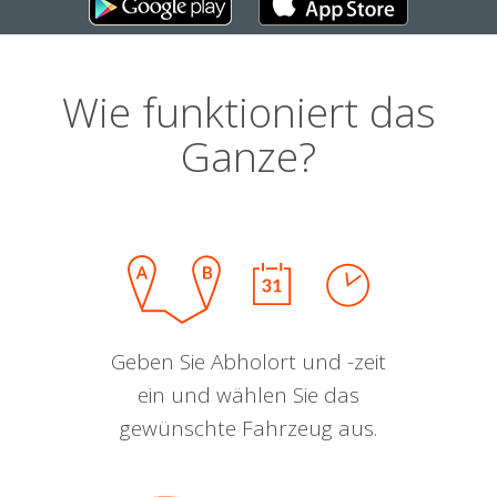
Wie funktioniert das
Ganze?
Geben Sie Abholort und -zeit
ein und wählen Sie das
gewünschte Fahrzeug aus.