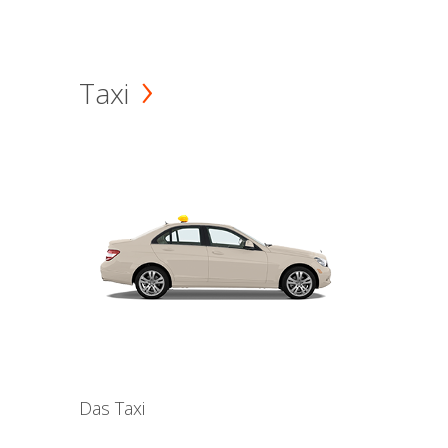
Taxi
Das Taxi