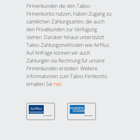
Firmenkunden die den Talixo-
Firmenkonto nutzen, haben Zugang zu
sämtlichen Zahlungsarten, die auch
den Privatkunden zur Verfügung
stehen. Darüber hinaus unterstützt
Talixo Zahlungsmethoden wie AirPlus.
Auf Anfrage können wir auch
Zahlungen via Rechnung für unsere
Firmenkunden erstellen. Weitere
Informationen zum Talixo-Firmkonto
erhalten Sie
hier
.