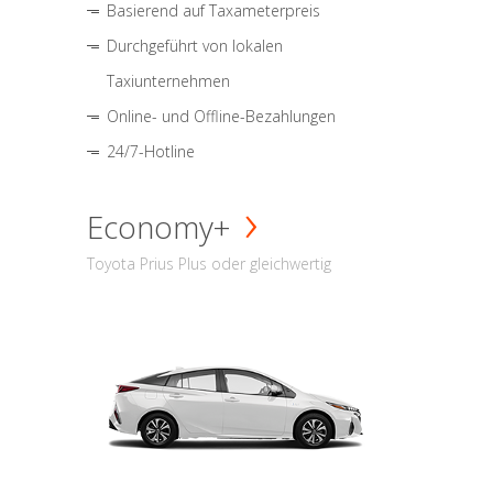
Basierend auf Taxameterpreis
Durchgeführt von lokalen
Taxiunternehmen
Online- und Offline-Bezahlungen
24/7-Hotline
Economy+
Toyota Prius Plus oder gleichwertig