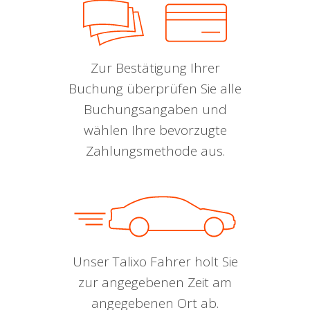
Zur Bestätigung Ihrer
Buchung überprüfen Sie alle
Buchungsangaben und
wählen Ihre bevorzugte
Zahlungsmethode aus.
Unser Talixo Fahrer holt Sie
zur angegebenen Zeit am
angegebenen Ort ab.