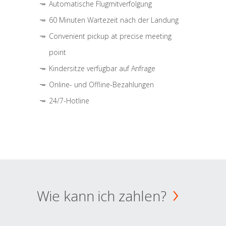
Automatische Flugmitverfolgung
60 Minuten Wartezeit nach der Landung
Convenient pickup at precise meeting
point
Kindersitze verfügbar auf Anfrage
Online- und Offline-Bezahlungen
24/7-Hotline
Wie kann ich zahlen?