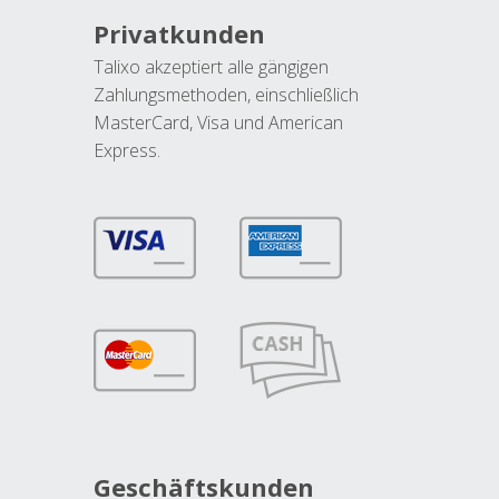
Privatkunden
Talixo akzeptiert alle gängigen
Zahlungsmethoden, einschließlich
MasterCard, Visa und American
Express.
Geschäftskunden