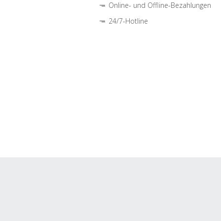
Online- und Offline-Bezahlungen
24/7-Hotline