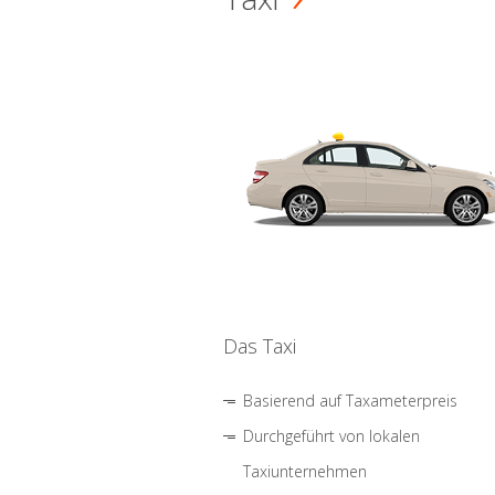
Das Taxi
Basierend auf Taxameterpreis
Durchgeführt von lokalen
Taxiunternehmen