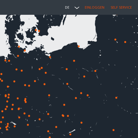
DE
EINLOGGEN
SELF SERVICE