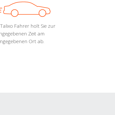
Talixo Fahrer holt Sie zur
ngegebenen Zeit am
ngegebenen Ort ab.