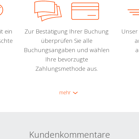
t ein
Zur Bestätigung Ihrer Buchung
Unser 
schte
überprüfen Sie alle
a
Buchungsangaben und wählen
a
Ihre bevorzugte
Zahlungsmethode aus.
mehr
Kundenkommentare