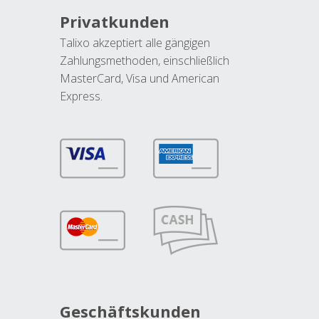
Privatkunden
Talixo akzeptiert alle gängigen
Zahlungsmethoden, einschließlich
MasterCard, Visa und American
Express.
Geschäftskunden