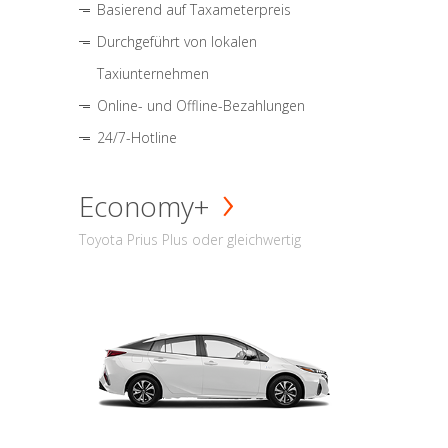
Basierend auf Taxameterpreis
Durchgeführt von lokalen
Taxiunternehmen
Online- und Offline-Bezahlungen
24/7-Hotline
Economy+
Toyota Prius Plus oder gleichwertig