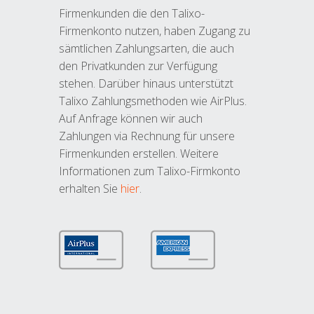
Firmenkunden die den Talixo-
Firmenkonto nutzen, haben Zugang zu
sämtlichen Zahlungsarten, die auch
den Privatkunden zur Verfügung
stehen. Darüber hinaus unterstützt
Talixo Zahlungsmethoden wie AirPlus.
Auf Anfrage können wir auch
Zahlungen via Rechnung für unsere
Firmenkunden erstellen. Weitere
Informationen zum Talixo-Firmkonto
erhalten Sie
hier
.