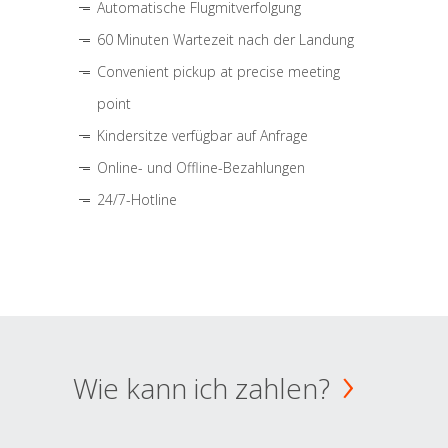
Automatische Flugmitverfolgung
60 Minuten Wartezeit nach der Landung
Convenient pickup at precise meeting
point
Kindersitze verfügbar auf Anfrage
Online- und Offline-Bezahlungen
24/7-Hotline
Wie kann ich zahlen?