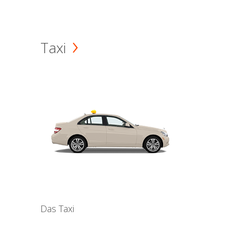
Taxi
Das Taxi