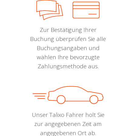
Zur Bestätigung Ihrer
Buchung überprüfen Sie alle
Buchungsangaben und
wählen Ihre bevorzugte
Zahlungsmethode aus.
Unser Talixo Fahrer holt Sie
zur angegebenen Zeit am
angegebenen Ort ab.