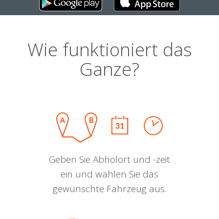
Wie funktioniert das
Ganze?
Geben Sie Abholort und -zeit
ein und wählen Sie das
gewünschte Fahrzeug aus.