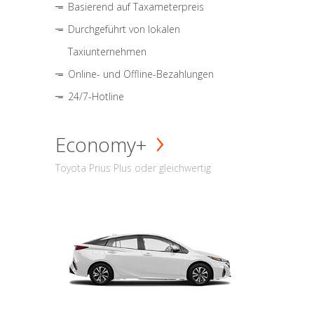
Basierend auf Taxameterpreis
Durchgeführt von lokalen
Taxiunternehmen
Online- und Offline-Bezahlungen
24/7-Hotline
Economy+
Toyota Prius Plus oder gleichwertig