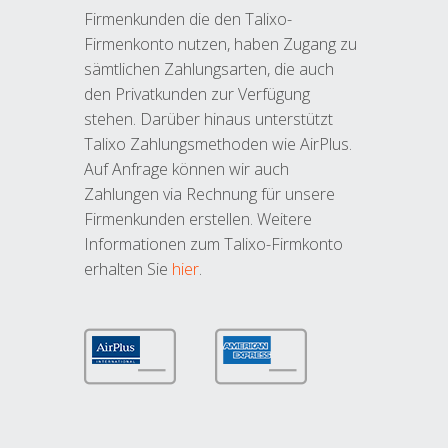
Firmenkunden die den Talixo-
Firmenkonto nutzen, haben Zugang zu
sämtlichen Zahlungsarten, die auch
den Privatkunden zur Verfügung
stehen. Darüber hinaus unterstützt
Talixo Zahlungsmethoden wie AirPlus.
Auf Anfrage können wir auch
Zahlungen via Rechnung für unsere
Firmenkunden erstellen. Weitere
Informationen zum Talixo-Firmkonto
erhalten Sie
hier
.