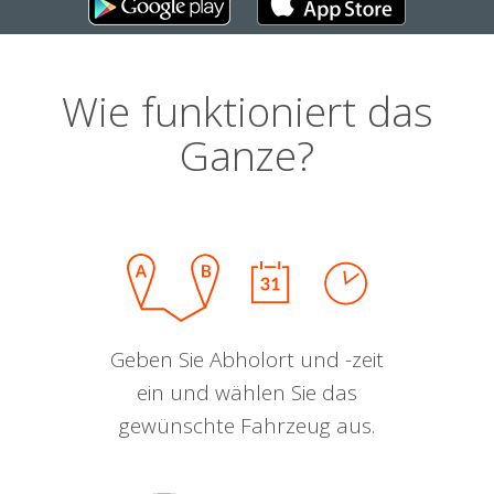
Wie funktioniert das
Ganze?
Geben Sie Abholort und -zeit
ein und wählen Sie das
gewünschte Fahrzeug aus.