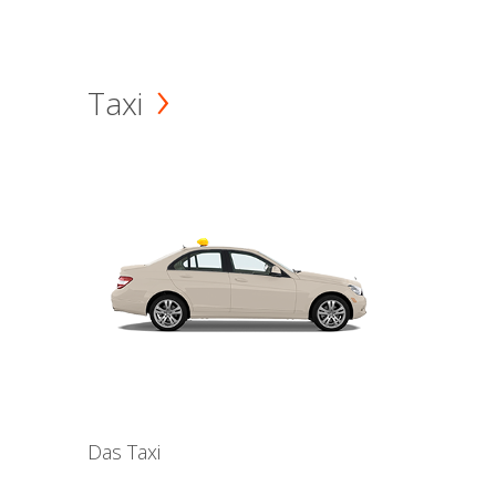
Taxi
Das Taxi