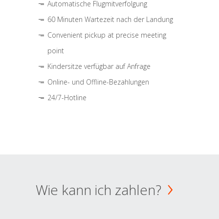
Automatische Flugmitverfolgung
60 Minuten Wartezeit nach der Landung
Convenient pickup at precise meeting
point
Kindersitze verfügbar auf Anfrage
Online- und Offline-Bezahlungen
24/7-Hotline
Wie kann ich zahlen?