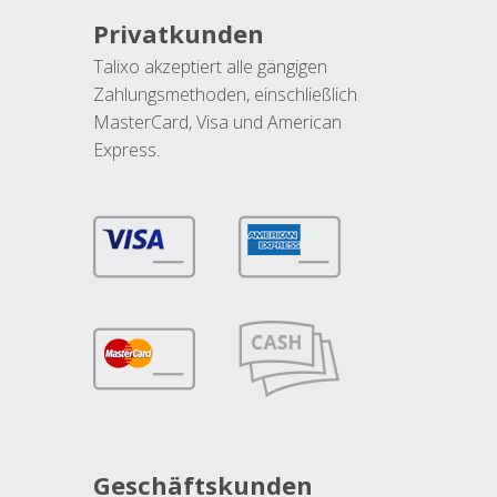
Privatkunden
Talixo akzeptiert alle gängigen
Zahlungsmethoden, einschließlich
MasterCard, Visa und American
Express.
Geschäftskunden