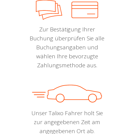
Zur Bestätigung Ihrer
Buchung überprüfen Sie alle
Buchungsangaben und
wählen Ihre bevorzugte
Zahlungsmethode aus.
Unser Talixo Fahrer holt Sie
zur angegebenen Zeit am
angegebenen Ort ab.