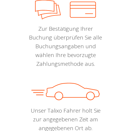
Zur Bestätigung Ihrer
Buchung überprüfen Sie alle
Buchungsangaben und
wählen Ihre bevorzugte
Zahlungsmethode aus.
Unser Talixo Fahrer holt Sie
zur angegebenen Zeit am
angegebenen Ort ab.