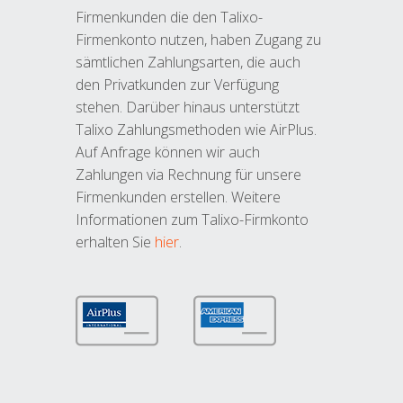
Firmenkunden die den Talixo-
Firmenkonto nutzen, haben Zugang zu
sämtlichen Zahlungsarten, die auch
den Privatkunden zur Verfügung
stehen. Darüber hinaus unterstützt
Talixo Zahlungsmethoden wie AirPlus.
Auf Anfrage können wir auch
Zahlungen via Rechnung für unsere
Firmenkunden erstellen. Weitere
Informationen zum Talixo-Firmkonto
erhalten Sie
hier
.