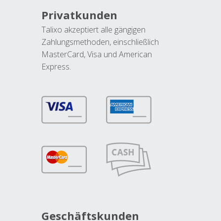
Privatkunden
Talixo akzeptiert alle gängigen
Zahlungsmethoden, einschließlich
MasterCard, Visa und American
Express.
Geschäftskunden