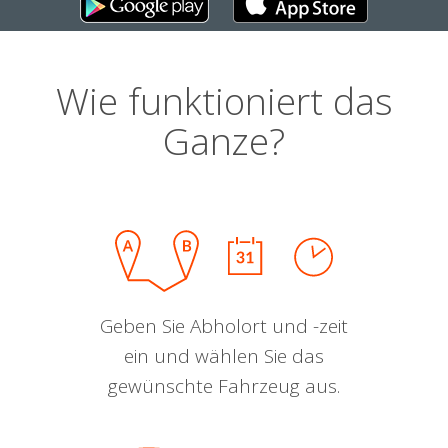
Wie funktioniert das
Ganze?
Geben Sie Abholort und -zeit
ein und wählen Sie das
gewünschte Fahrzeug aus.