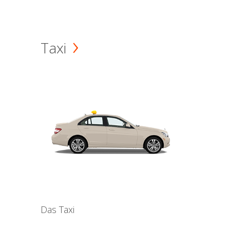
Taxi
Das Taxi