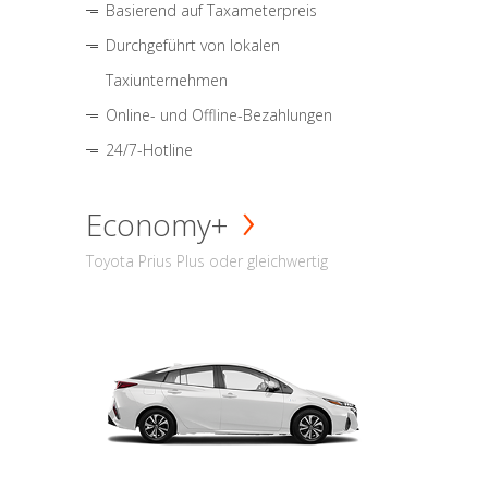
Basierend auf Taxameterpreis
Durchgeführt von lokalen
Taxiunternehmen
Online- und Offline-Bezahlungen
24/7-Hotline
Economy+
Toyota Prius Plus oder gleichwertig