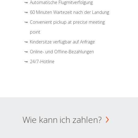
Automatische Flugmitverfolgung
60 Minuten Wartezeit nach der Landung
Convenient pickup at precise meeting
point
Kindersitze verfügbar auf Anfrage
Online- und Offline-Bezahlungen
24/7-Hotline
Wie kann ich zahlen?