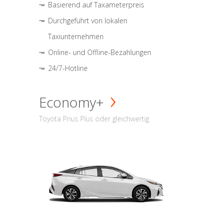
Basierend auf Taxameterpreis
Durchgeführt von lokalen
Taxiunternehmen
Online- und Offline-Bezahlungen
24/7-Hotline
Economy+
Toyota Prius Plus oder gleichwertig