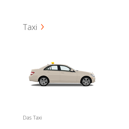
Taxi
Das Taxi