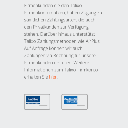
Firmenkunden die den Talixo-
Firmenkonto nutzen, haben Zugang zu
sämtlichen Zahlungsarten, die auch
den Privatkunden zur Verfügung
stehen. Darüber hinaus unterstützt
Talixo Zahlungsmethoden wie AirPlus.
Auf Anfrage können wir auch
Zahlungen via Rechnung für unsere
Firmenkunden erstellen. Weitere
Informationen zum Talixo-Firmkonto
erhalten Sie
hier
.