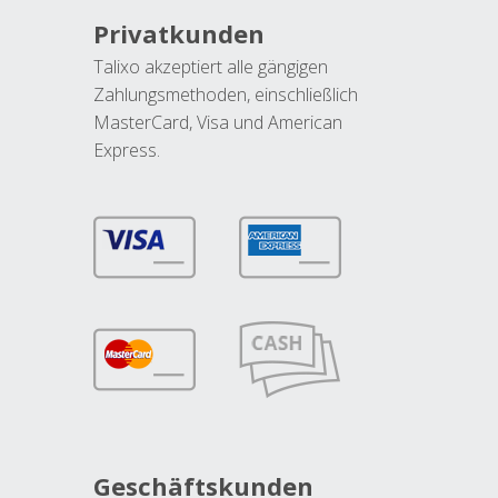
Privatkunden
Talixo akzeptiert alle gängigen
Zahlungsmethoden, einschließlich
MasterCard, Visa und American
Express.
Geschäftskunden