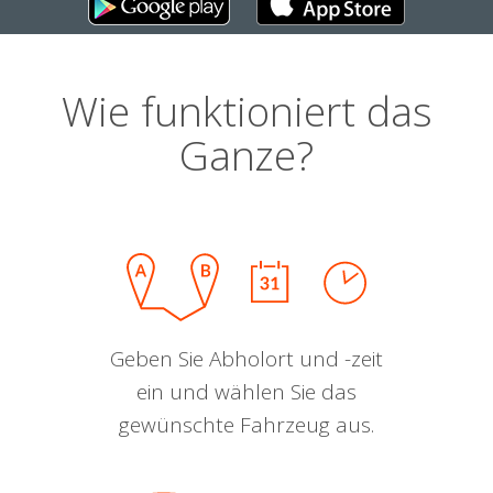
Wie funktioniert das
Ganze?
Geben Sie Abholort und -zeit
ein und wählen Sie das
gewünschte Fahrzeug aus.