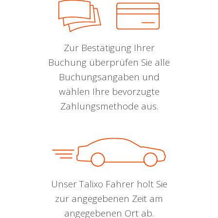
Zur Bestätigung Ihrer
Buchung überprüfen Sie alle
Buchungsangaben und
wählen Ihre bevorzugte
Zahlungsmethode aus.
Unser Talixo Fahrer holt Sie
zur angegebenen Zeit am
angegebenen Ort ab.