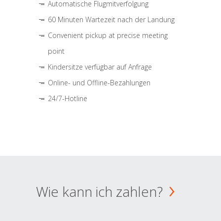
Automatische Flugmitverfolgung
60 Minuten Wartezeit nach der Landung
Convenient pickup at precise meeting
point
Kindersitze verfügbar auf Anfrage
Online- und Offline-Bezahlungen
24/7-Hotline
Wie kann ich zahlen?