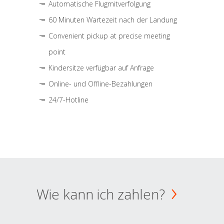
Automatische Flugmitverfolgung
60 Minuten Wartezeit nach der Landung
Convenient pickup at precise meeting
point
Kindersitze verfügbar auf Anfrage
Online- und Offline-Bezahlungen
24/7-Hotline
Wie kann ich zahlen?