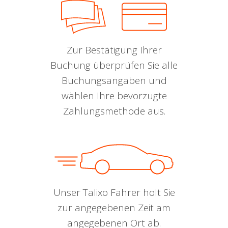
Zur Bestätigung Ihrer
Buchung überprüfen Sie alle
Buchungsangaben und
wählen Ihre bevorzugte
Zahlungsmethode aus.
Unser Talixo Fahrer holt Sie
zur angegebenen Zeit am
angegebenen Ort ab.