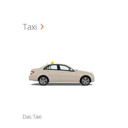
Taxi
Das Taxi