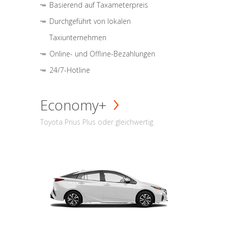
Basierend auf Taxameterpreis
Durchgeführt von lokalen
Taxiunternehmen
Online- und Offline-Bezahlungen
24/7-Hotline
Economy+
Toyota Prius Plus oder gleichwertig