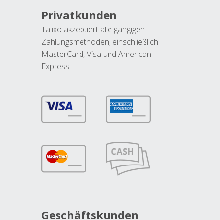
Privatkunden
Talixo akzeptiert alle gängigen
Zahlungsmethoden, einschließlich
MasterCard, Visa und American
Express.
Geschäftskunden