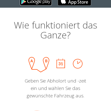
Wie funktioniert das
Ganze?
Geben Sie Abholort und -zeit
ein und wählen Sie das
gewünschte Fahrzeug aus.