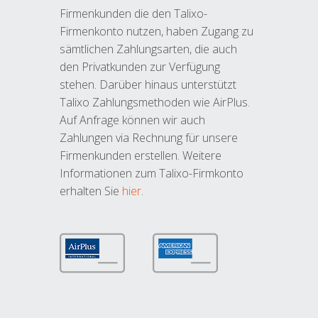
Firmenkunden die den Talixo-
Firmenkonto nutzen, haben Zugang zu
sämtlichen Zahlungsarten, die auch
den Privatkunden zur Verfügung
stehen. Darüber hinaus unterstützt
Talixo Zahlungsmethoden wie AirPlus.
Auf Anfrage können wir auch
Zahlungen via Rechnung für unsere
Firmenkunden erstellen. Weitere
Informationen zum Talixo-Firmkonto
erhalten Sie
hier
.