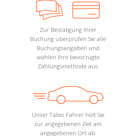
Zur Bestätigung Ihrer
Buchung überprüfen Sie alle
Buchungsangaben und
wählen Ihre bevorzugte
Zahlungsmethode aus.
Unser Talixo Fahrer holt Sie
zur angegebenen Zeit am
angegebenen Ort ab.