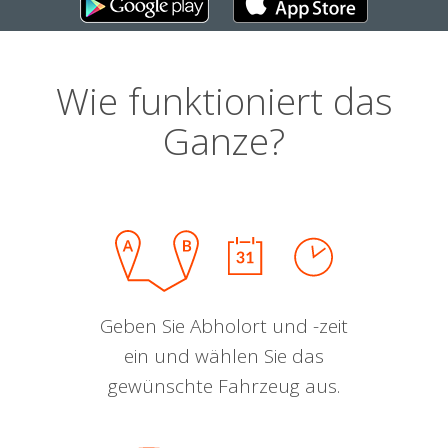
Wie funktioniert das
Ganze?
Geben Sie Abholort und -zeit
ein und wählen Sie das
gewünschte Fahrzeug aus.