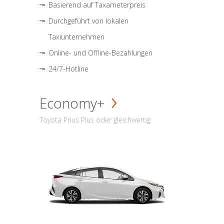
Basierend auf Taxameterpreis
Durchgeführt von lokalen
Taxiunternehmen
Online- und Offline-Bezahlungen
24/7-Hotline
Economy+
Toyota Prius Plus oder gleichwertig