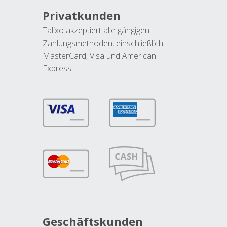
Privatkunden
Talixo akzeptiert alle gängigen
Zahlungsmethoden, einschließlich
MasterCard, Visa und American
Express.
Geschäftskunden