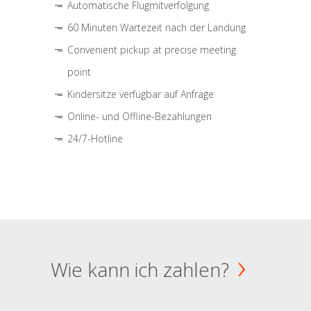
Automatische Flugmitverfolgung
60 Minuten Wartezeit nach der Landung
Convenient pickup at precise meeting
point
Kindersitze verfügbar auf Anfrage
Online- und Offline-Bezahlungen
24/7-Hotline
Wie kann ich zahlen?