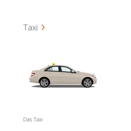
Taxi
Das Taxi