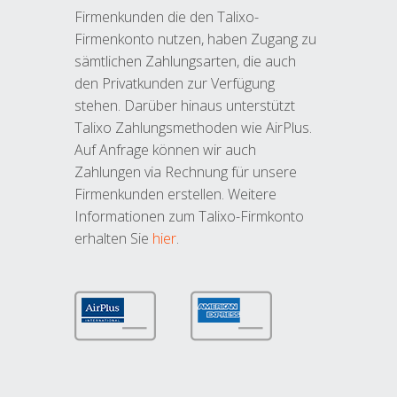
Firmenkunden die den Talixo-
Firmenkonto nutzen, haben Zugang zu
sämtlichen Zahlungsarten, die auch
den Privatkunden zur Verfügung
stehen. Darüber hinaus unterstützt
Talixo Zahlungsmethoden wie AirPlus.
Auf Anfrage können wir auch
Zahlungen via Rechnung für unsere
Firmenkunden erstellen. Weitere
Informationen zum Talixo-Firmkonto
erhalten Sie
hier
.