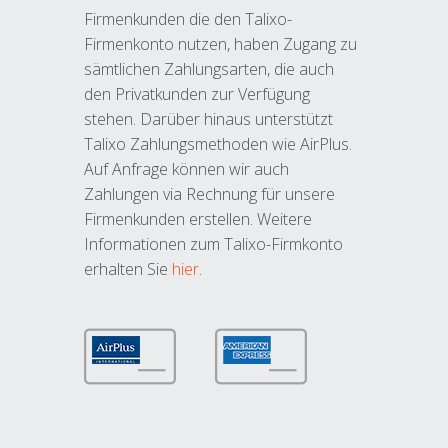
Firmenkunden die den Talixo-
Firmenkonto nutzen, haben Zugang zu
sämtlichen Zahlungsarten, die auch
den Privatkunden zur Verfügung
stehen. Darüber hinaus unterstützt
Talixo Zahlungsmethoden wie AirPlus.
Auf Anfrage können wir auch
Zahlungen via Rechnung für unsere
Firmenkunden erstellen. Weitere
Informationen zum Talixo-Firmkonto
erhalten Sie
hier
.