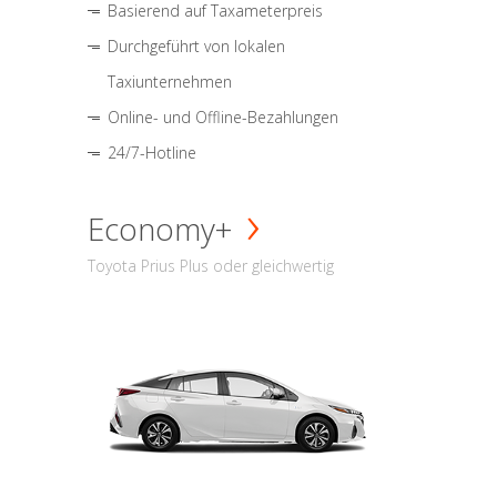
Basierend auf Taxameterpreis
Durchgeführt von lokalen
Taxiunternehmen
Online- und Offline-Bezahlungen
24/7-Hotline
Economy+
Toyota Prius Plus oder gleichwertig