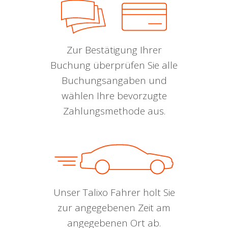
Zur Bestätigung Ihrer
Buchung überprüfen Sie alle
Buchungsangaben und
wählen Ihre bevorzugte
Zahlungsmethode aus.
Unser Talixo Fahrer holt Sie
zur angegebenen Zeit am
angegebenen Ort ab.