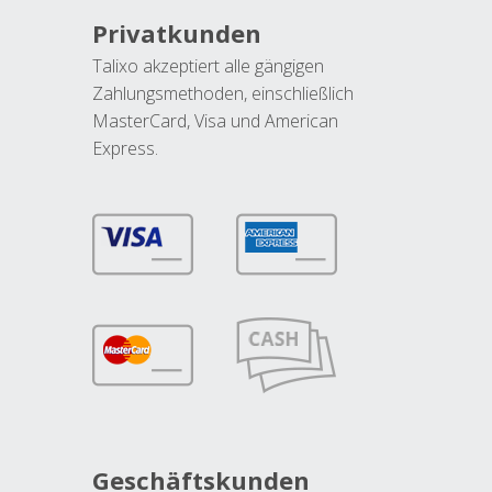
Privatkunden
Talixo akzeptiert alle gängigen
Zahlungsmethoden, einschließlich
MasterCard, Visa und American
Express.
Geschäftskunden