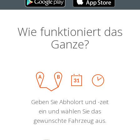
Wie funktioniert das
Ganze?
Geben Sie Abholort und -zeit
ein und wählen Sie das
gewünschte Fahrzeug aus.