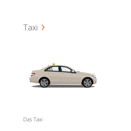
Taxi
Das Taxi