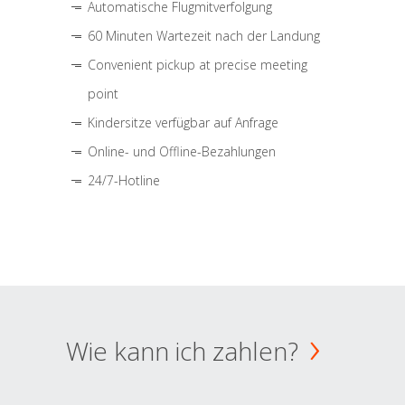
Automatische Flugmitverfolgung
60 Minuten Wartezeit nach der Landung
Convenient pickup at precise meeting
point
Kindersitze verfügbar auf Anfrage
Online- und Offline-Bezahlungen
24/7-Hotline
Wie kann ich zahlen?