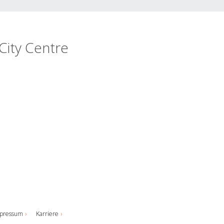
City Centre
pressum
Karriere