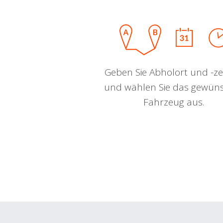
Geben Sie Abholort und -zei
und wählen Sie das gewün
Fahrzeug aus.