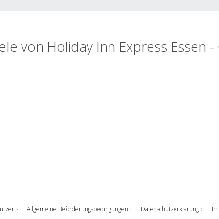
iele von Holiday Inn Express Essen - 
utzer
Allgemeine Beförderungsbedingungen
Datenschutzerklärung
Im