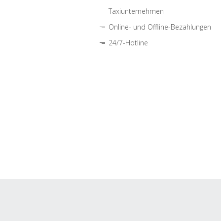
Taxiunternehmen
Online- und Offline-Bezahlungen
24/7-Hotline