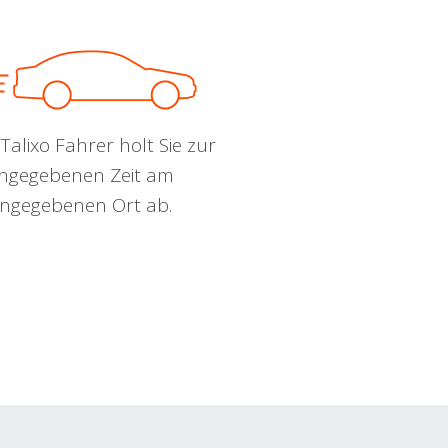
Talixo Fahrer holt Sie zur
ngegebenen Zeit am
ngegebenen Ort ab.