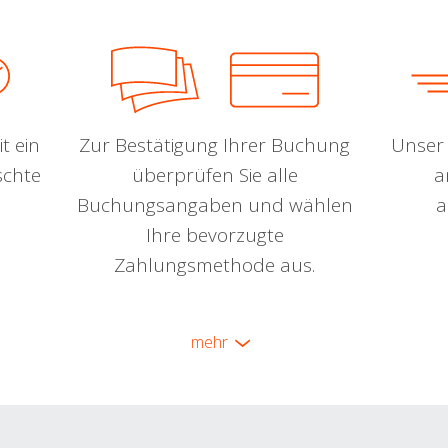
t ein
Zur Bestätigung Ihrer Buchung
Unser 
schte
überprüfen Sie alle
a
Buchungsangaben und wählen
a
Ihre bevorzugte
Zahlungsmethode aus.
mehr