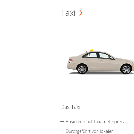
Taxi
Das Taxi
Basierend auf Taxameterpreis
Durchgeführt von lokalen