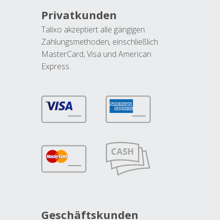
Privatkunden
Talixo akzeptiert alle gängigen
Zahlungsmethoden, einschließlich
MasterCard, Visa und American
Express.
Geschäftskunden