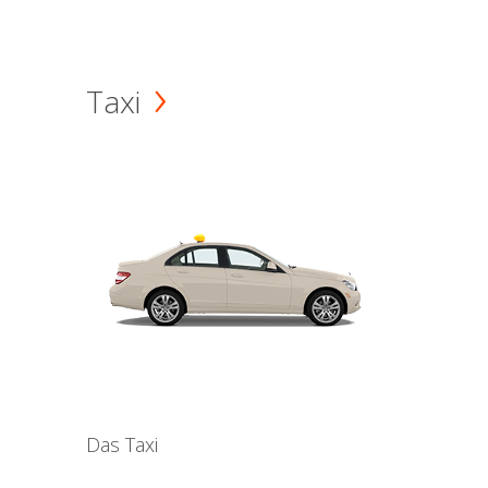
Taxi
Das Taxi