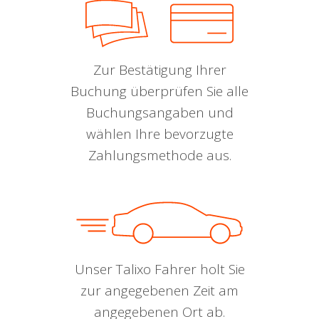
Zur Bestätigung Ihrer
Buchung überprüfen Sie alle
Buchungsangaben und
wählen Ihre bevorzugte
Zahlungsmethode aus.
Unser Talixo Fahrer holt Sie
zur angegebenen Zeit am
angegebenen Ort ab.