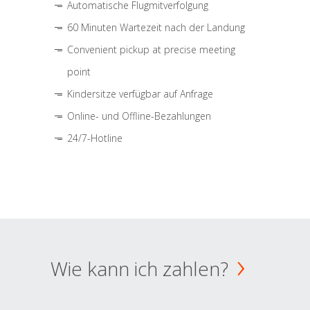
Automatische Flugmitverfolgung
60 Minuten Wartezeit nach der Landung
Convenient pickup at precise meeting
point
Kindersitze verfügbar auf Anfrage
Online- und Offline-Bezahlungen
24/7-Hotline
Wie kann ich zahlen?