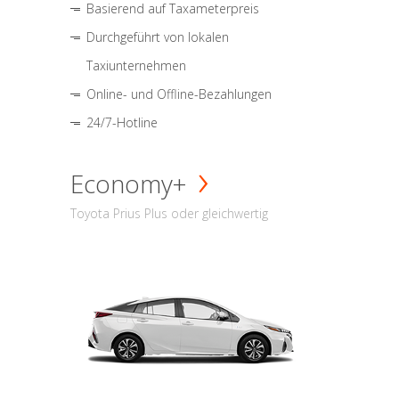
Basierend auf Taxameterpreis
Durchgeführt von lokalen
Taxiunternehmen
Online- und Offline-Bezahlungen
24/7-Hotline
Economy+
Toyota Prius Plus oder gleichwertig