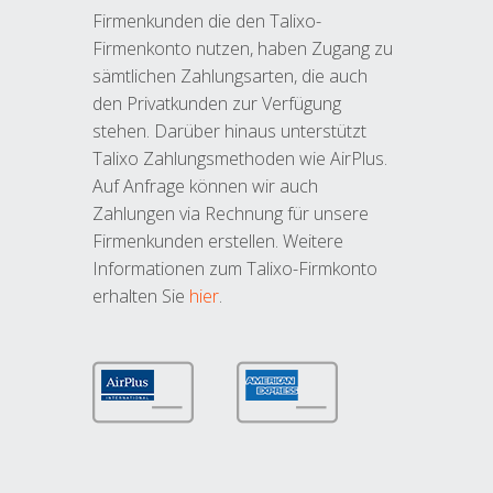
Firmenkunden die den Talixo-
Firmenkonto nutzen, haben Zugang zu
sämtlichen Zahlungsarten, die auch
den Privatkunden zur Verfügung
stehen. Darüber hinaus unterstützt
Talixo Zahlungsmethoden wie AirPlus.
Auf Anfrage können wir auch
Zahlungen via Rechnung für unsere
Firmenkunden erstellen. Weitere
Informationen zum Talixo-Firmkonto
erhalten Sie
hier
.