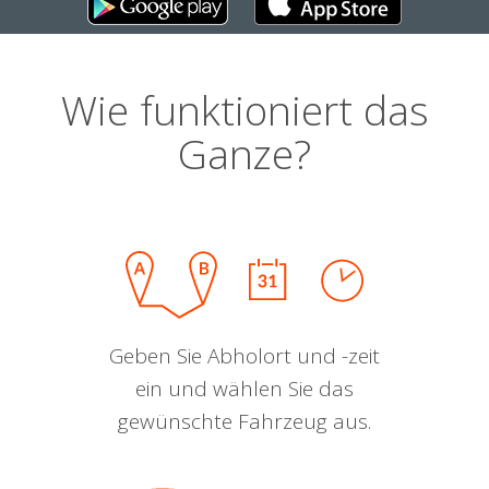
Wie funktioniert das
Ganze?
Geben Sie Abholort und -zeit
ein und wählen Sie das
gewünschte Fahrzeug aus.