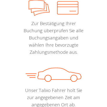
Zur Bestätigung Ihrer
Buchung überprüfen Sie alle
Buchungsangaben und
wählen Ihre bevorzugte
Zahlungsmethode aus.
Unser Talixo Fahrer holt Sie
zur angegebenen Zeit am
angegebenen Ort ab.