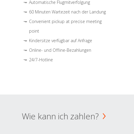
Automatische Flugmitverfolgung
60 Minuten Wartezeit nach der Landung
Convenient pickup at precise meeting
point
Kindersitze verfügbar auf Anfrage
Online- und Offline-Bezahlungen
24/7-Hotline
Wie kann ich zahlen?