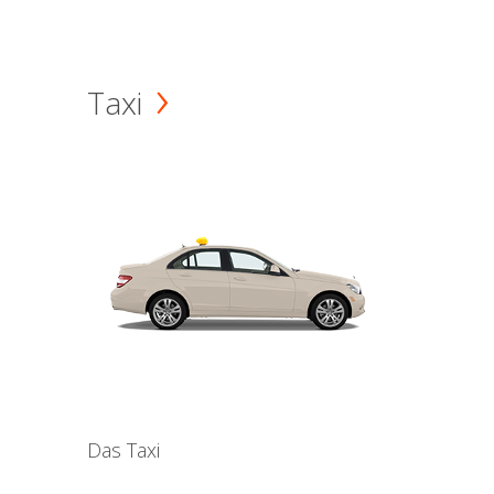
Taxi
Das Taxi