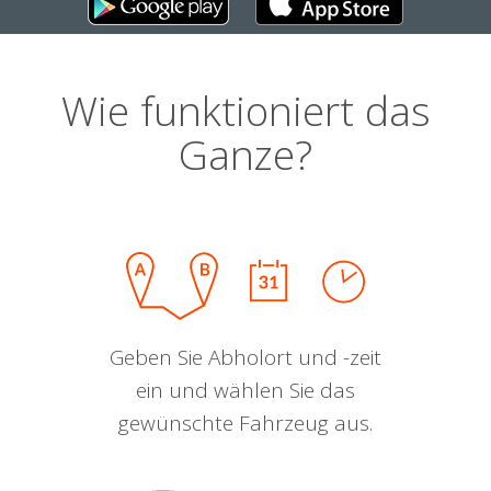
Wie funktioniert das
Ganze?
Geben Sie Abholort und -zeit
ein und wählen Sie das
gewünschte Fahrzeug aus.