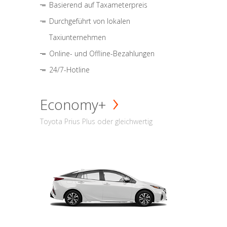
Basierend auf Taxameterpreis
Durchgeführt von lokalen
Taxiunternehmen
Online- und Offline-Bezahlungen
24/7-Hotline
Economy+
Toyota Prius Plus oder gleichwertig