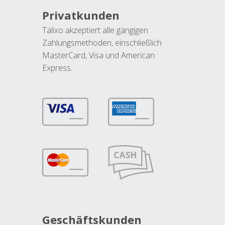
Privatkunden
Talixo akzeptiert alle gängigen
Zahlungsmethoden, einschließlich
MasterCard, Visa und American
Express.
Geschäftskunden