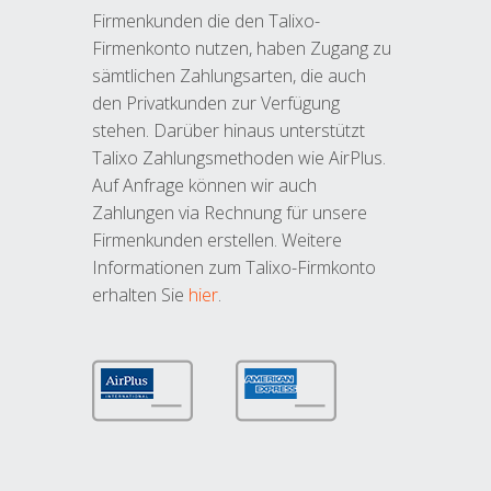
Firmenkunden die den Talixo-
Firmenkonto nutzen, haben Zugang zu
sämtlichen Zahlungsarten, die auch
den Privatkunden zur Verfügung
stehen. Darüber hinaus unterstützt
Talixo Zahlungsmethoden wie AirPlus.
Auf Anfrage können wir auch
Zahlungen via Rechnung für unsere
Firmenkunden erstellen. Weitere
Informationen zum Talixo-Firmkonto
erhalten Sie
hier
.