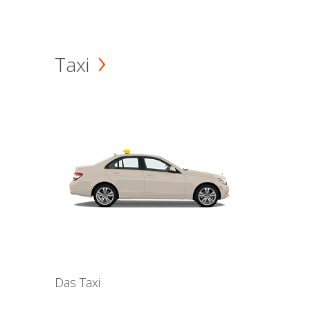
Taxi
Das Taxi