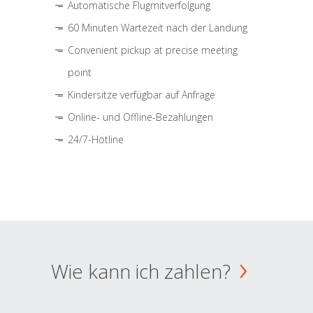
Automatische Flugmitverfolgung
60 Minuten Wartezeit nach der Landung
Convenient pickup at precise meeting
point
Kindersitze verfügbar auf Anfrage
Online- und Offline-Bezahlungen
24/7-Hotline
Wie kann ich zahlen?