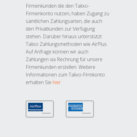
Firmenkunden die den Talixo-
Firmenkonto nutzen, haben Zugang zu
sämtlichen Zahlungsarten, die auch
den Privatkunden zur Verfügung
stehen. Darüber hinaus unterstützt
Talixo Zahlungsmethoden wie AirPlus.
Auf Anfrage können wir auch
Zahlungen via Rechnung für unsere
Firmenkunden erstellen. Weitere
Informationen zum Talixo-Firmkonto
erhalten Sie
hier
.