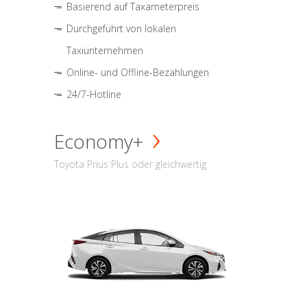
Basierend auf Taxameterpreis
Durchgeführt von lokalen
Taxiunternehmen
Online- und Offline-Bezahlungen
24/7-Hotline
Economy+
Toyota Prius Plus oder gleichwertig