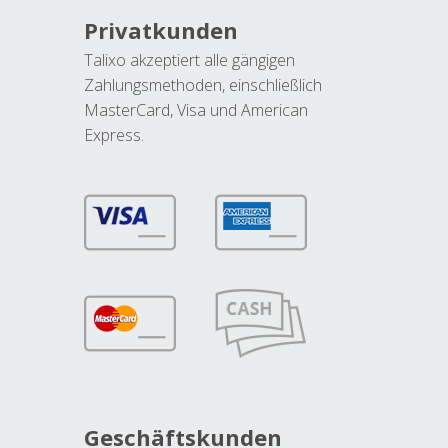
Privatkunden
Talixo akzeptiert alle gängigen
Zahlungsmethoden, einschließlich
MasterCard, Visa und American
Express.
Geschäftskunden