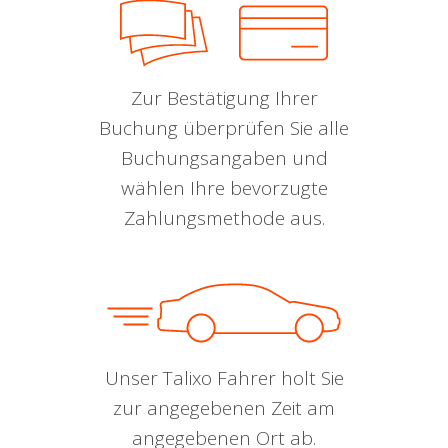
Zur Bestätigung Ihrer
Buchung überprüfen Sie alle
Buchungsangaben und
wählen Ihre bevorzugte
Zahlungsmethode aus.
Unser Talixo Fahrer holt Sie
zur angegebenen Zeit am
angegebenen Ort ab.