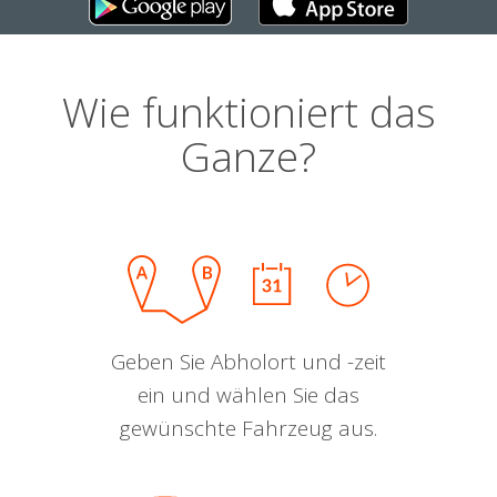
Wie funktioniert das
Ganze?
Geben Sie Abholort und -zeit
ein und wählen Sie das
gewünschte Fahrzeug aus.