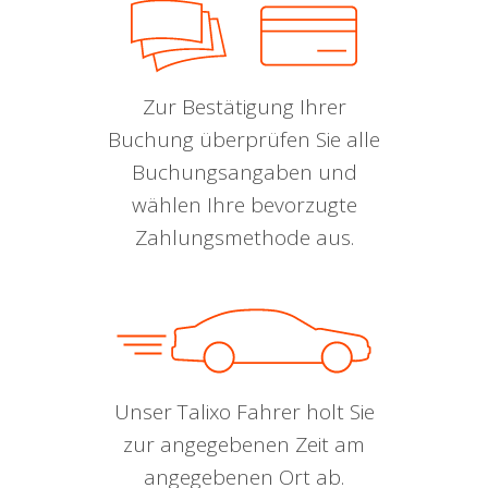
Zur Bestätigung Ihrer
Buchung überprüfen Sie alle
Buchungsangaben und
wählen Ihre bevorzugte
Zahlungsmethode aus.
Unser Talixo Fahrer holt Sie
zur angegebenen Zeit am
angegebenen Ort ab.