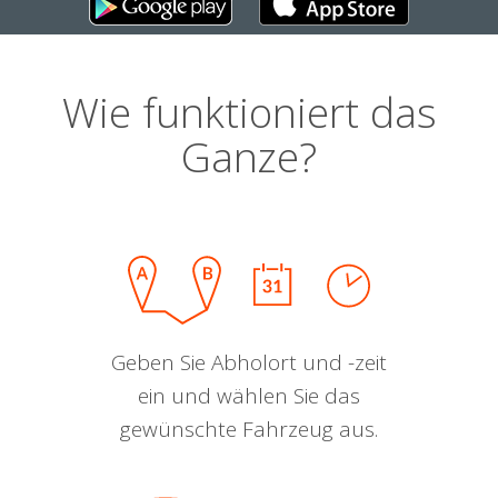
Wie funktioniert das
Ganze?
Geben Sie Abholort und -zeit
ein und wählen Sie das
gewünschte Fahrzeug aus.