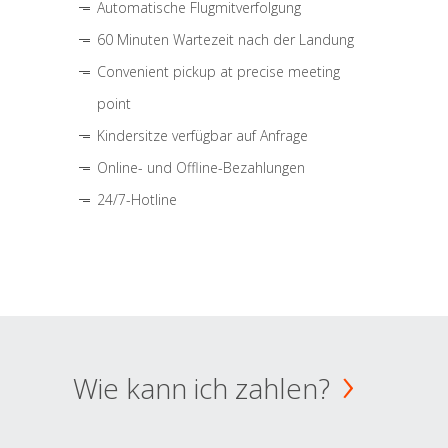
Automatische Flugmitverfolgung
60 Minuten Wartezeit nach der Landung
Convenient pickup at precise meeting
point
Kindersitze verfügbar auf Anfrage
Online- und Offline-Bezahlungen
24/7-Hotline
Wie kann ich zahlen?