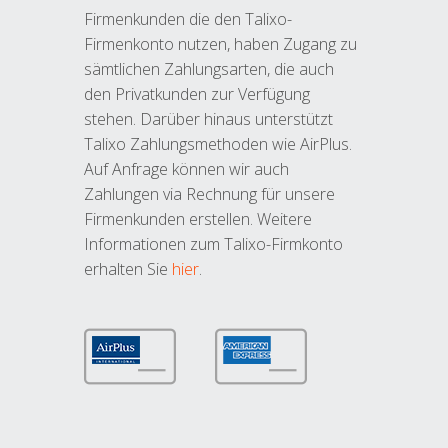
Firmenkunden die den Talixo-
Firmenkonto nutzen, haben Zugang zu
sämtlichen Zahlungsarten, die auch
den Privatkunden zur Verfügung
stehen. Darüber hinaus unterstützt
Talixo Zahlungsmethoden wie AirPlus.
Auf Anfrage können wir auch
Zahlungen via Rechnung für unsere
Firmenkunden erstellen. Weitere
Informationen zum Talixo-Firmkonto
erhalten Sie
hier
.