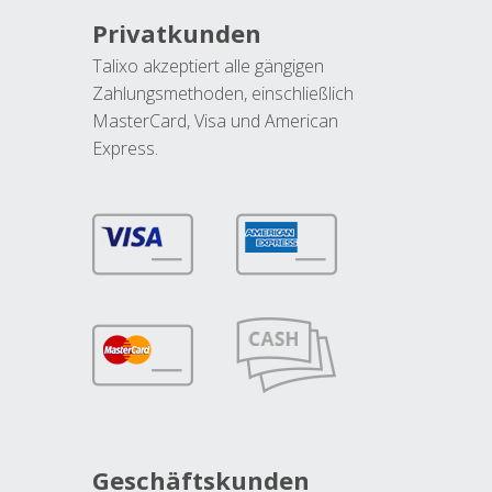
Privatkunden
Talixo akzeptiert alle gängigen
Zahlungsmethoden, einschließlich
MasterCard, Visa und American
Express.
Geschäftskunden