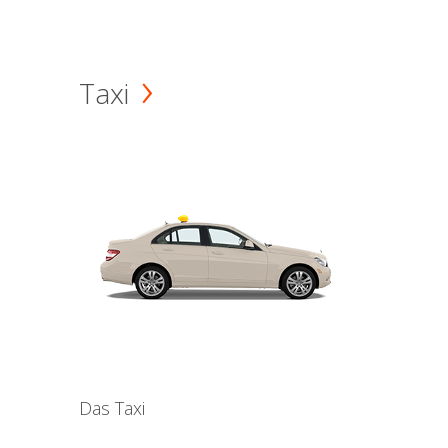
Taxi
Das Taxi