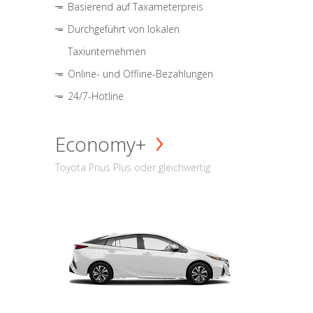
Basierend auf Taxameterpreis
Durchgeführt von lokalen
Taxiunternehmen
Online- und Offline-Bezahlungen
24/7-Hotline
Economy+
Toyota Prius Plus oder gleichwertig