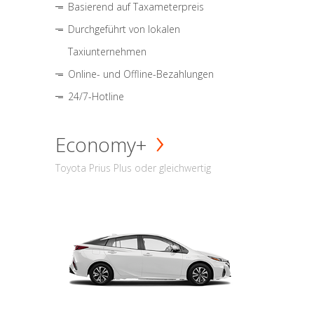
Basierend auf Taxameterpreis
Durchgeführt von lokalen
Taxiunternehmen
Online- und Offline-Bezahlungen
24/7-Hotline
Economy+
Toyota Prius Plus oder gleichwertig