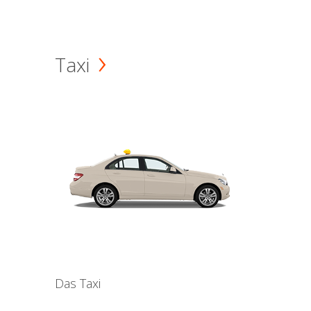
Taxi
Das Taxi