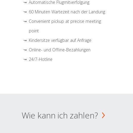
Automatische Flugmitverfolgung
60 Minuten Wartezeit nach der Landung
Convenient pickup at precise meeting
point
Kindersitze verfügbar auf Anfrage
Online- und Offline-Bezahlungen
24/7-Hotline
Wie kann ich zahlen?