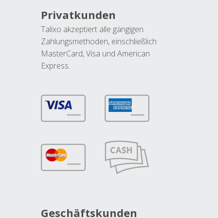
Privatkunden
Talixo akzeptiert alle gängigen
Zahlungsmethoden, einschließlich
MasterCard, Visa und American
Express.
Geschäftskunden