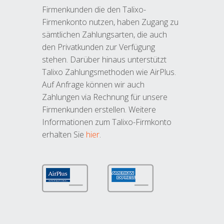
Firmenkunden die den Talixo-
Firmenkonto nutzen, haben Zugang zu
sämtlichen Zahlungsarten, die auch
den Privatkunden zur Verfügung
stehen. Darüber hinaus unterstützt
Talixo Zahlungsmethoden wie AirPlus.
Auf Anfrage können wir auch
Zahlungen via Rechnung für unsere
Firmenkunden erstellen. Weitere
Informationen zum Talixo-Firmkonto
erhalten Sie
hier
.