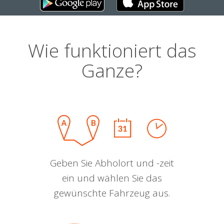
Wie funktioniert das
Ganze?
Geben Sie Abholort und -zeit
ein und wählen Sie das
gewünschte Fahrzeug aus.