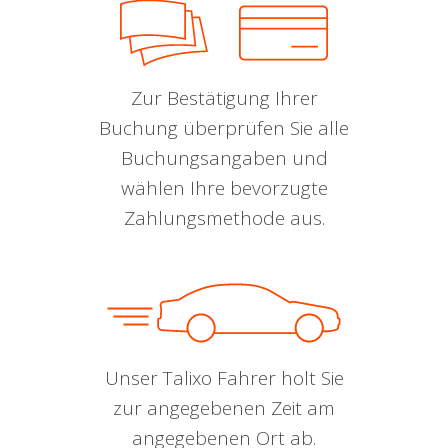
Zur Bestätigung Ihrer
Buchung überprüfen Sie alle
Buchungsangaben und
wählen Ihre bevorzugte
Zahlungsmethode aus.
Unser Talixo Fahrer holt Sie
zur angegebenen Zeit am
angegebenen Ort ab.