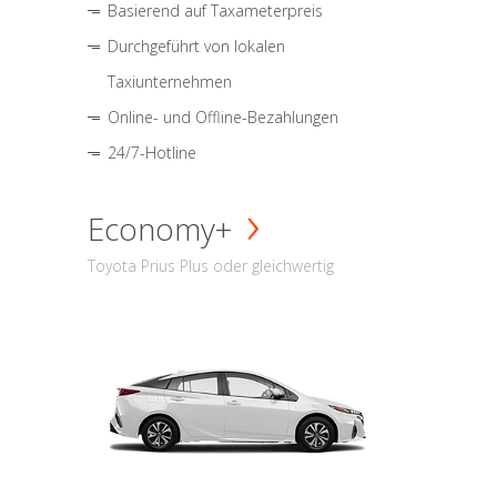
Basierend auf Taxameterpreis
Durchgeführt von lokalen
Taxiunternehmen
Online- und Offline-Bezahlungen
24/7-Hotline
Economy+
Toyota Prius Plus oder gleichwertig