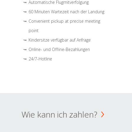
Automatische Flugmitverfolgung
60 Minuten Wartezeit nach der Landung
Convenient pickup at precise meeting
point
Kindersitze verfügbar auf Anfrage
Online- und Offline-Bezahlungen
24/7-Hotline
Wie kann ich zahlen?