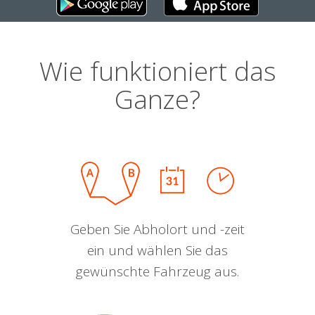
Wie funktioniert das
Ganze?
Geben Sie Abholort und -zeit
ein und wählen Sie das
gewünschte Fahrzeug aus.