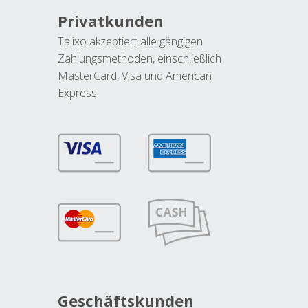
Privatkunden
Talixo akzeptiert alle gängigen
Zahlungsmethoden, einschließlich
MasterCard, Visa und American
Express.
Geschäftskunden