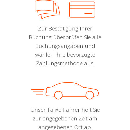
Zur Bestätigung Ihrer
Buchung überprüfen Sie alle
Buchungsangaben und
wählen Ihre bevorzugte
Zahlungsmethode aus.
Unser Talixo Fahrer holt Sie
zur angegebenen Zeit am
angegebenen Ort ab.