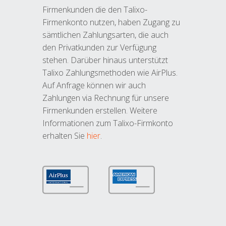
Firmenkunden die den Talixo-
Firmenkonto nutzen, haben Zugang zu
sämtlichen Zahlungsarten, die auch
den Privatkunden zur Verfügung
stehen. Darüber hinaus unterstützt
Talixo Zahlungsmethoden wie AirPlus.
Auf Anfrage können wir auch
Zahlungen via Rechnung für unsere
Firmenkunden erstellen. Weitere
Informationen zum Talixo-Firmkonto
erhalten Sie
hier
.