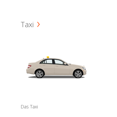
Taxi
Das Taxi