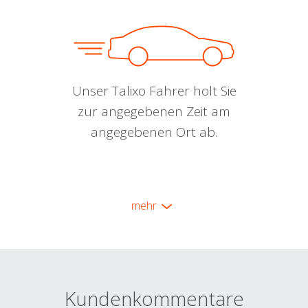
Unser Talixo Fahrer holt Sie
zur angegebenen Zeit am
angegebenen Ort ab.
mehr
Kundenkommentare