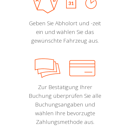
Geben Sie Abholort und -zeit
ein und wählen Sie das
gewünschte Fahrzeug aus.
Zur Bestätigung Ihrer
Buchung überprüfen Sie alle
Buchungsangaben und
wählen Ihre bevorzugte
Zahlungsmethode aus.