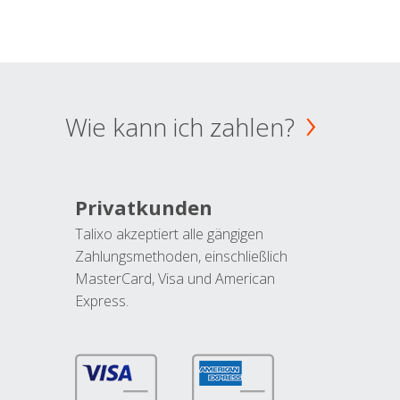
Wie kann ich zahlen?
Privatkunden
Talixo akzeptiert alle gängigen
Zahlungsmethoden, einschließlich
MasterCard, Visa und American
Express.