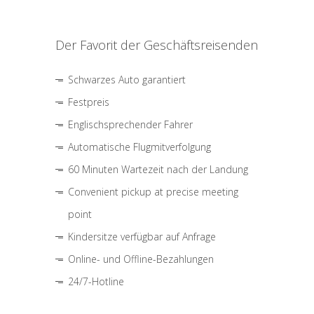
Der Favorit der Geschäftsreisenden
Schwarzes Auto garantiert
Festpreis
Englischsprechender Fahrer
Automatische Flugmitverfolgung
60 Minuten Wartezeit nach der Landung
Convenient pickup at precise meeting
point
Kindersitze verfügbar auf Anfrage
Online- und Offline-Bezahlungen
24/7-Hotline