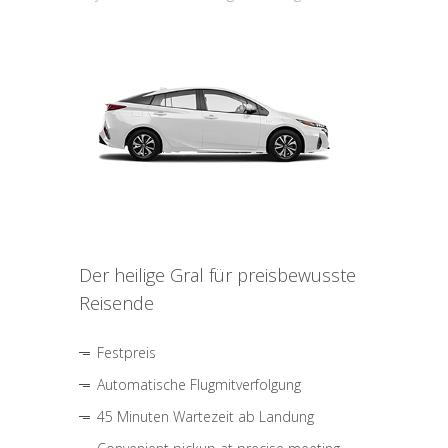
Der heilige Gral für preisbewusste
Reisende
Festpreis
Automatische Flugmitverfolgung
45 Minuten Wartezeit ab Landung