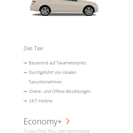
Das Taxi
Basierend auf Taxameterpreis
Durchgeführt von lokalen
Taxiunternehmen
Online- und Offline-Bezahlungen
24/7-Hotline
Economy+
Toyota Prius Plus oder gleichwertig