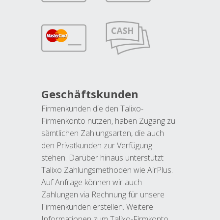
Geschäftskunden
Firmenkunden die den Talixo-
Firmenkonto nutzen, haben Zugang zu
sämtlichen Zahlungsarten, die auch
den Privatkunden zur Verfügung
stehen. Darüber hinaus unterstützt
Talixo Zahlungsmethoden wie AirPlus.
Auf Anfrage können wir auch
Zahlungen via Rechnung für unsere
Firmenkunden erstellen. Weitere
Informationen zum Talixo-Firmkonto