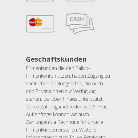
Geschäftskunden
Firmenkunden die den Talixo-
Firmenkonto nutzen, haben Zugang zu
sämtlichen Zahlungsarten, die auch
den Privatkunden zur Verfügung
stehen. Darüber hinaus unterstützt
Talixo Zahlungsmethoden wie AirPlus.
Auf Anfrage können wir auch
Zahlungen via Rechnung für unsere
Firmenkunden erstellen. Weitere
Informationen zum Talixo-Firmkonto