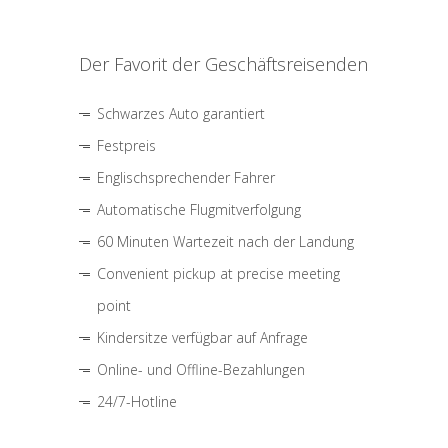
Der Favorit der Geschäftsreisenden
Schwarzes Auto garantiert
Festpreis
Englischsprechender Fahrer
Automatische Flugmitverfolgung
60 Minuten Wartezeit nach der Landung
Convenient pickup at precise meeting
point
Kindersitze verfügbar auf Anfrage
Online- und Offline-Bezahlungen
24/7-Hotline