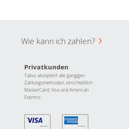
Wie kann ich zahlen?
Privatkunden
Talixo akzeptiert alle gängigen
Zahlungsmethoden, einschließlich
MasterCard, Visa und American
Express.