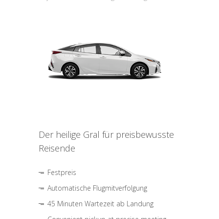
Der heilige Gral für preisbewusste
Reisende
Festpreis
Automatische Flugmitverfolgung
45 Minuten Wartezeit ab Landung