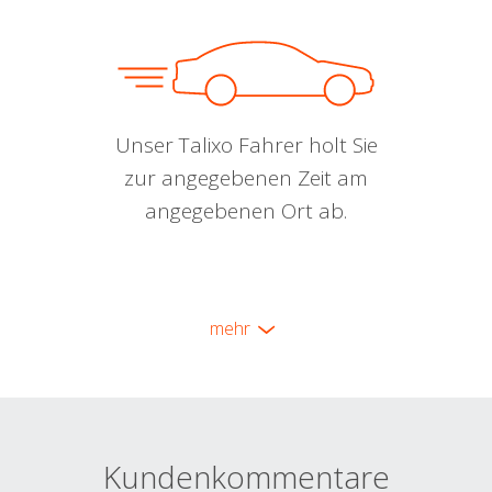
Unser Talixo Fahrer holt Sie
zur angegebenen Zeit am
angegebenen Ort ab.
mehr
Kundenkommentare