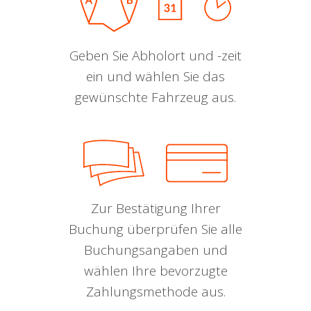
Geben Sie Abholort und -zeit
ein und wählen Sie das
gewünschte Fahrzeug aus.
Zur Bestätigung Ihrer
Buchung überprüfen Sie alle
Buchungsangaben und
wählen Ihre bevorzugte
Zahlungsmethode aus.