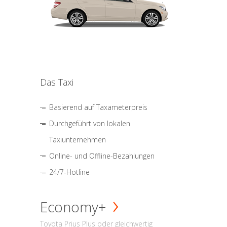
Das Taxi
Basierend auf Taxameterpreis
Durchgeführt von lokalen
Taxiunternehmen
Online- und Offline-Bezahlungen
24/7-Hotline
Economy+
Toyota Prius Plus oder gleichwertig